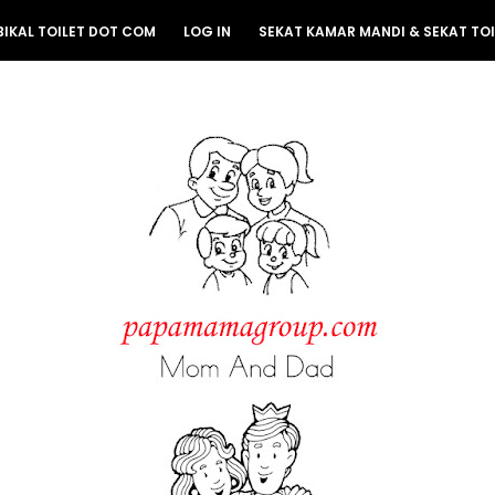
BIKAL TOILET DOT COM
LOG IN
SEKAT KAMAR MANDI & SEKAT TOI