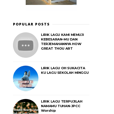
POPULAR POSTS
LIRIK LAGU KAMI MEMUJI
KEBESARAN-MU DAN
TERJEMAHANNYA HOW
GREAT THOU ART
LIRIK LAGU OH SUKACITA
KU LAGU SEKOLAH MINGGU
LIRIK LAGU TERPUJILAH
NAMAMU TUHAN-JPCC
Worship