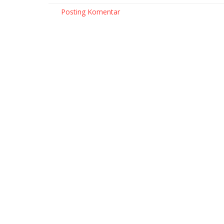
Posting Komentar