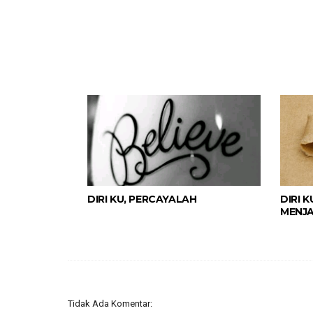
DIRI KU, PERCAYALAH
DIRI 
MENJA
Tidak Ada Komentar: