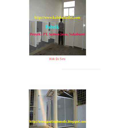
Klik Di Sini