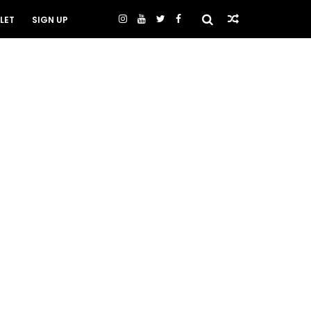
LET
SIGN UP