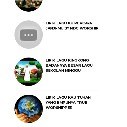
LIRIK LAGU KU PERCAYA
JANJI-MU BY NDC WORSHIP
LIRIK LAGU KINGKONG
BADANNYA BESAR LAGU
SEKOLAH MINGGU
LIRIK LAGU KAU TUHAN
YANG EMPUNYA TRUE
WORSHIPPER