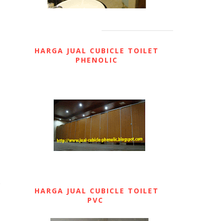
HARGA JUAL CUBICLE TOILET
PHENOLIC
HARGA JUAL CUBICLE TOILET
PVC