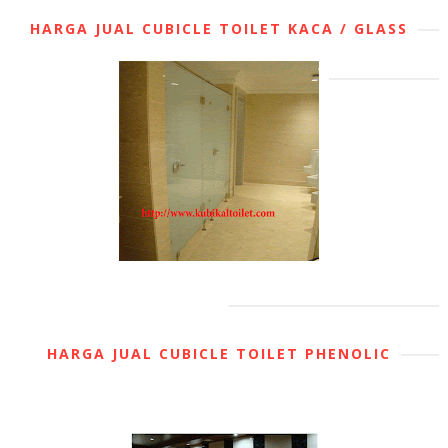
HARGA JUAL CUBICLE TOILET KACA / GLASS
HARGA JUAL CUBICLE TOILET PHENOLIC