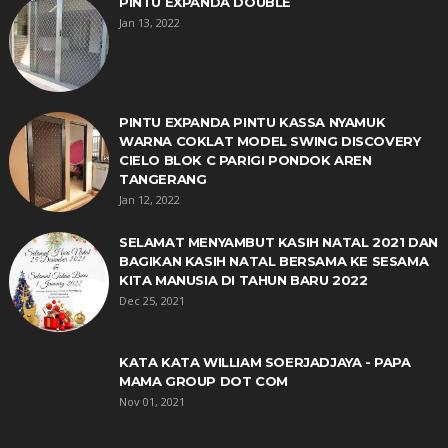
PINTU EXPANDA DOUBLE
Jan 13, 2022
PINTU EXPANDA PINTU KASSA NYAMUK
WARNA COKLAT MODEL SWING DISCOVERY
CIELO BLOK C PARIGI PONDOK AREN
TANGERANG
Jan 12, 2022
SELAMAT MENYAMBUT KASIH NATAL 2021 DAN
BAGIKAN KASIH NATAL BERSAMA KE SESAMA
KITA MANUSIA DI TAHUN BARU 2022
Dec 25, 2021
KATA KATA WILLIAM SOERJADJAYA - PAPA
MAMA GROUP DOT COM
Nov 01, 2021