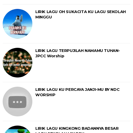
LIRIK LAGU OH SUKACITA KU LAGU SEKOLAH
MINGGU
LIRIK LAGU TERPUJILAH NAMAMU TUHAN-
JPCC Worship
LIRIK LAGU KU PERCAYA JANJI-MU BY NDC
WORSHIP
LIRIK LAGU KINGKONG BADANNYA BESAR