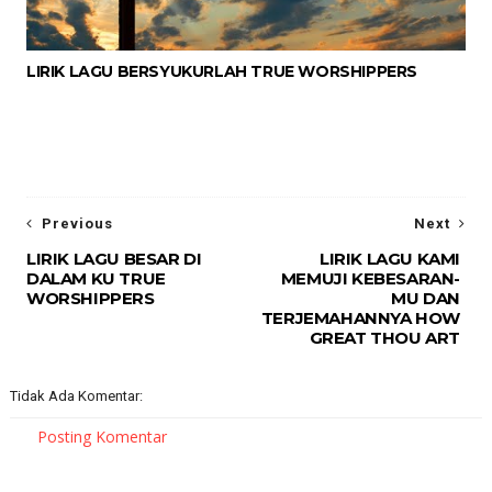
LIRIK LAGU BERSYUKURLAH TRUE WORSHIPPERS
Previous
Next
LIRIK LAGU BESAR DI
LIRIK LAGU KAMI
DALAM KU TRUE
MEMUJI KEBESARAN-
WORSHIPPERS
MU DAN
TERJEMAHANNYA HOW
GREAT THOU ART
Tidak Ada Komentar:
Posting Komentar