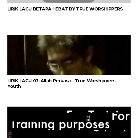
LIRIK LAGU BETAPA HEBAT BY TRUE WORSHIPPERS
LIRIK LAGU 03. Allah Perkasa - True Worshippers
Youth