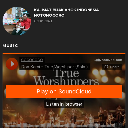
KALIMAT BIJAK AHOK INDONESIA
NOTONOGORO
Oct 01, 2021
MUSIC