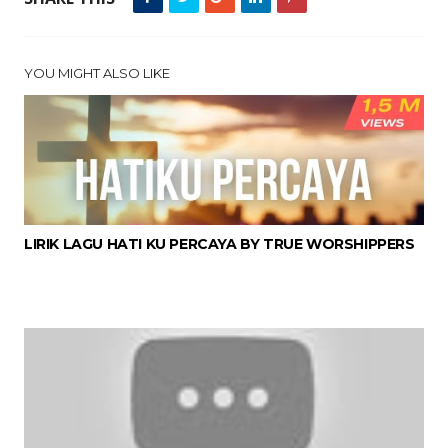
YOU MIGHT ALSO LIKE
LIRIK LAGU HATI KU PERCAYA BY TRUE WORSHIPPERS