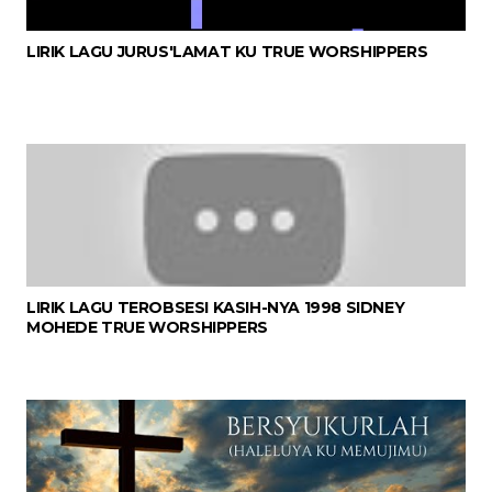
LIRIK LAGU JURUS'LAMAT KU TRUE WORSHIPPERS
LIRIK LAGU TEROBSESI KASIH-NYA 1998 SIDNEY
MOHEDE TRUE WORSHIPPERS