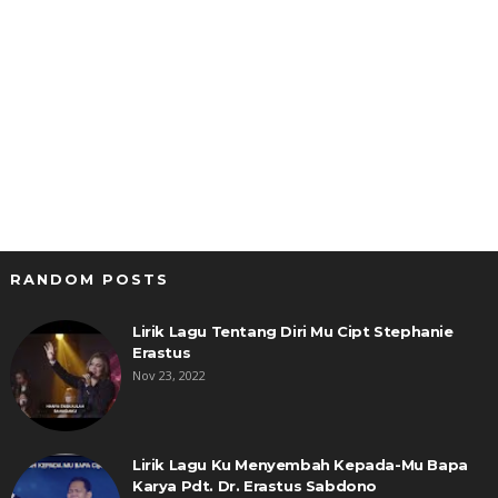
RANDOM POSTS
Lirik Lagu Tentang Diri Mu Cipt Stephanie
Erastus
Nov 23, 2022
Lirik Lagu Ku Menyembah Kepada-Mu Bapa
Karya Pdt. Dr. Erastus Sabdono