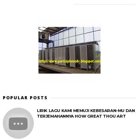
POPULAR POSTS
LIRIK LAGU KAMI MEMUJI KEBESARAN-MU DAN
TERJEMAHANNYA HOW GREAT THOU ART