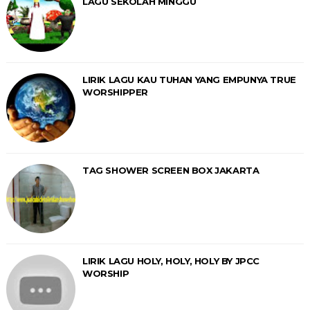
LAGU SEKOLAH MINGGU
LIRIK LAGU KAU TUHAN YANG EMPUNYA TRUE
WORSHIPPER
TAG SHOWER SCREEN BOX JAKARTA
LIRIK LAGU HOLY, HOLY, HOLY BY JPCC
WORSHIP