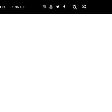
LET
SIGN UP