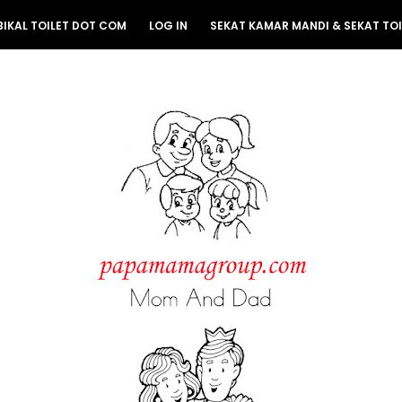
BIKAL TOILET DOT COM
LOG IN
SEKAT KAMAR MANDI & SEKAT TOI