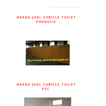
HARGA JUAL CUBICLE TOILET
PHENOLIC
HARGA JUAL CUBICLE TOILET
PVC