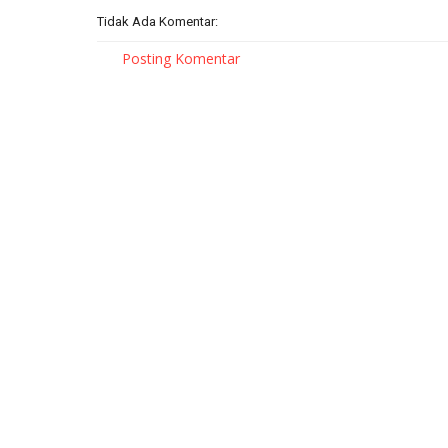
Tidak Ada Komentar:
Posting Komentar