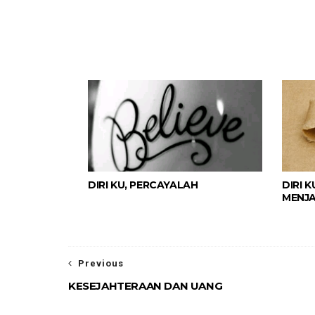
DIRI KU, PERCAYALAH
DIRI 
MENJA
Previous
KESEJAHTERAAN DAN UANG