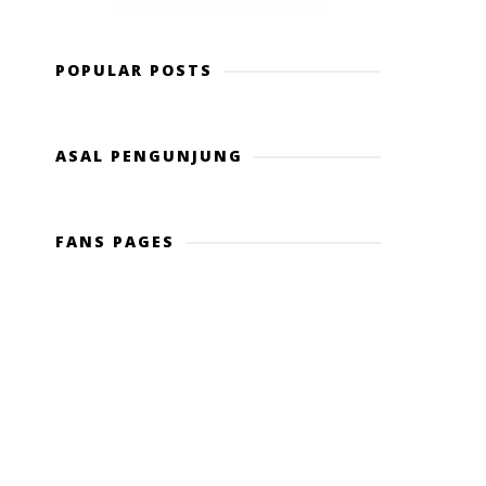
POPULAR POSTS
ASAL PENGUNJUNG
FANS PAGES