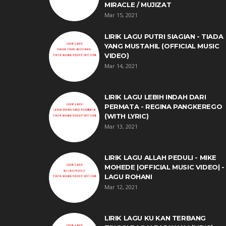
MIRACLE / MUJIZAT
Mar 15, 2021
LIRIK LAGU PUTRI SIAGIAN - TIADA
YANG MUSTAHIL (OFFICIAL MUSIC
VIDEO)
Mar 14, 2021
LIRIK LAGU LEBIH INDAH DARI
PERMATA - REGINA PANGKEREGO
(WITH LYRIC)
Mar 13, 2021
LIRIK LAGU ALLAH PEDULI - MIKE
MOHEDE |OFFICIAL MUSIC VIDEO| -
LAGU ROHANI
Mar 12, 2021
LIRIK LAGU KU KAN TERBANG