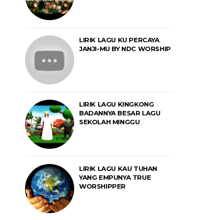
LIRIK LAGU KU PERCAYA
JANJI-MU BY NDC WORSHIP
LIRIK LAGU KINGKONG
BADANNYA BESAR LAGU
SEKOLAH MINGGU
LIRIK LAGU KAU TUHAN
YANG EMPUNYA TRUE
WORSHIPPER