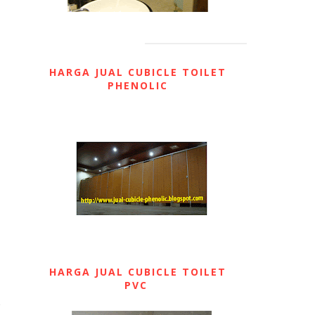
HARGA JUAL CUBICLE TOILET
PHENOLIC
HARGA JUAL CUBICLE TOILET
PVC