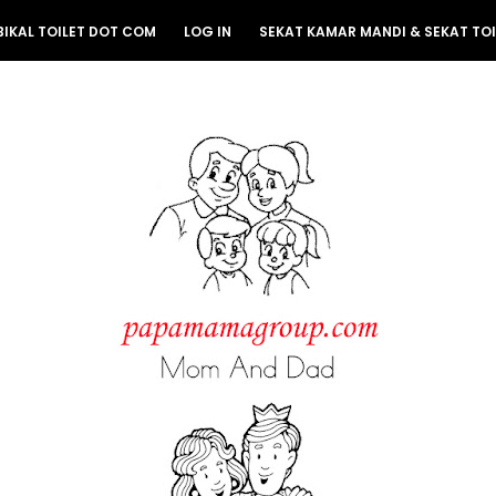
BIKAL TOILET DOT COM
LOG IN
SEKAT KAMAR MANDI & SEKAT TOI