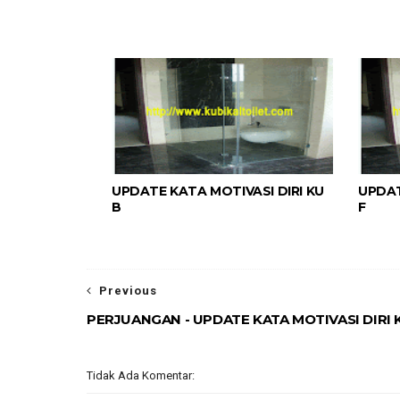
UPDATE KATA MOTIVASI DIRI KU
UPDAT
B
F
Previous
PERJUANGAN - UPDATE KATA MOTIVASI DIRI 
Tidak Ada Komentar: