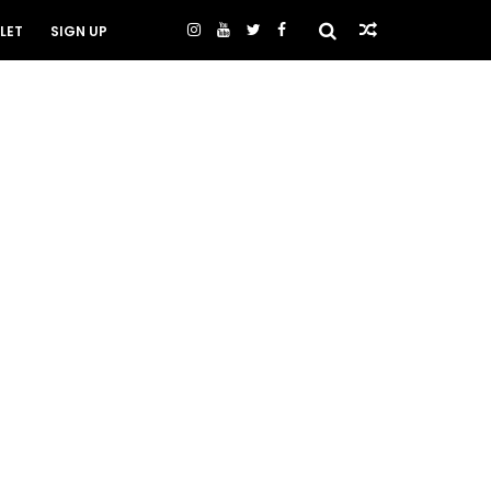
LET
SIGN UP