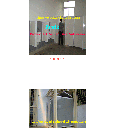
Klik Di Sini