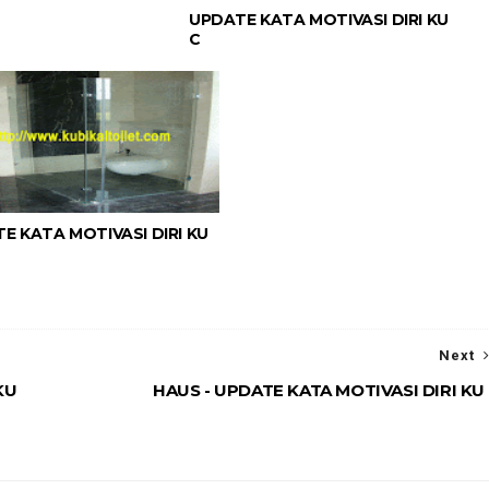
UPDATE KATA MOTIVASI DIRI KU
C
E KATA MOTIVASI DIRI KU
Next
KU
HAUS - UPDATE KATA MOTIVASI DIRI KU