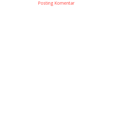
Posting Komentar