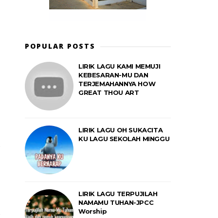
POPULAR POSTS
LIRIK LAGU KAMI MEMUJI
KEBESARAN-MU DAN
TERJEMAHANNYA HOW
GREAT THOU ART
LIRIK LAGU OH SUKACITA
KU LAGU SEKOLAH MINGGU
LIRIK LAGU TERPUJILAH
NAMAMU TUHAN-JPCC
Worship