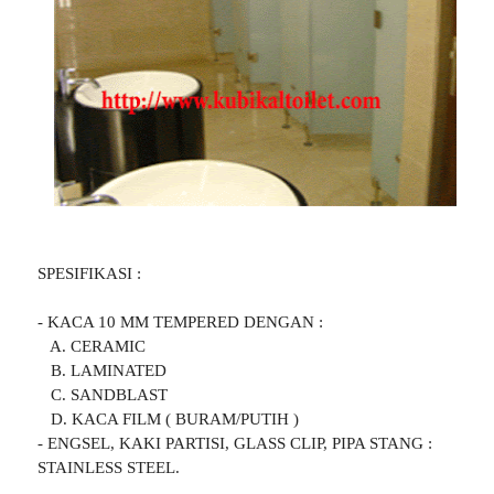
SPESIFIKASI :
- KACA 10 MM TEMPERED DENGAN :
A. CERAMIC
B. LAMINATED
C. SANDBLAST
D. KACA FILM ( BURAM/PUTIH )
- ENGSEL, KAKI PARTISI, GLASS CLIP, PIPA STANG :
STAINLESS STEEL.