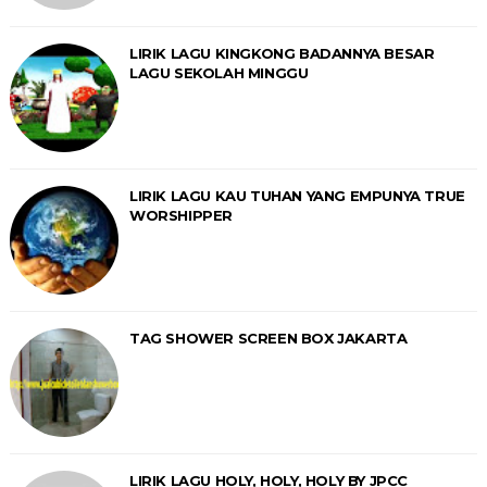
LIRIK LAGU KINGKONG BADANNYA BESAR
LAGU SEKOLAH MINGGU
LIRIK LAGU KAU TUHAN YANG EMPUNYA TRUE
WORSHIPPER
TAG SHOWER SCREEN BOX JAKARTA
LIRIK LAGU HOLY, HOLY, HOLY BY JPCC