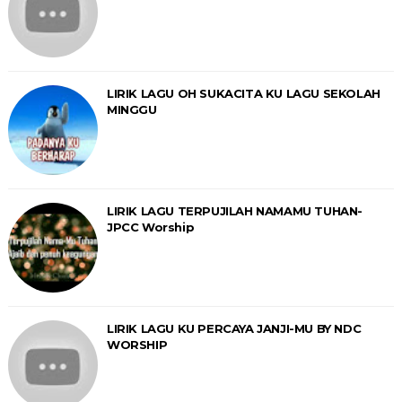
LIRIK LAGU OH SUKACITA KU LAGU SEKOLAH
MINGGU
LIRIK LAGU TERPUJILAH NAMAMU TUHAN-
JPCC Worship
LIRIK LAGU KU PERCAYA JANJI-MU BY NDC
WORSHIP