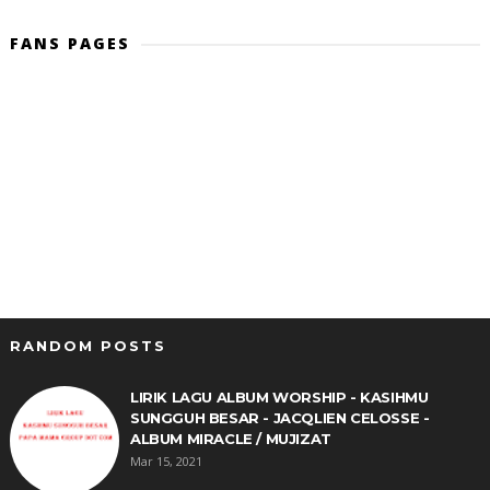
FANS PAGES
RANDOM POSTS
LIRIK LAGU ALBUM WORSHIP - KASIHMU
SUNGGUH BESAR - JACQLIEN CELOSSE -
ALBUM MIRACLE / MUJIZAT
Mar 15, 2021