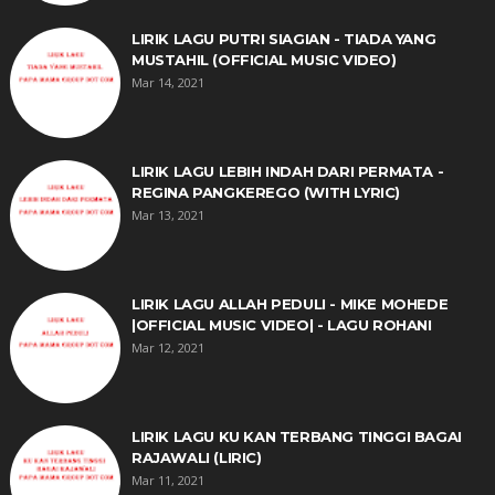
LIRIK LAGU PUTRI SIAGIAN - TIADA YANG
MUSTAHIL (OFFICIAL MUSIC VIDEO)
Mar 14, 2021
LIRIK LAGU LEBIH INDAH DARI PERMATA -
REGINA PANGKEREGO (WITH LYRIC)
Mar 13, 2021
LIRIK LAGU ALLAH PEDULI - MIKE MOHEDE
|OFFICIAL MUSIC VIDEO| - LAGU ROHANI
Mar 12, 2021
LIRIK LAGU KU KAN TERBANG TINGGI BAGAI
RAJAWALI (LIRIC)
Mar 11, 2021