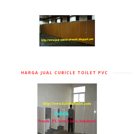
HARGA JUAL CUBICLE TOILET PVC