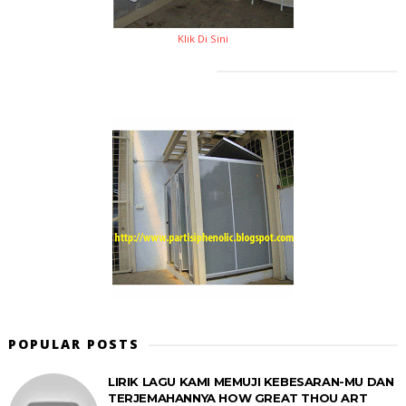
Klik Di Sini
POPULAR POSTS
LIRIK LAGU KAMI MEMUJI KEBESARAN-MU DAN
TERJEMAHANNYA HOW GREAT THOU ART