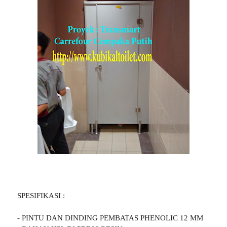
SPESIFIKASI :
- PINTU DAN DINDING PEMBATAS PHENOLIC 12 MM