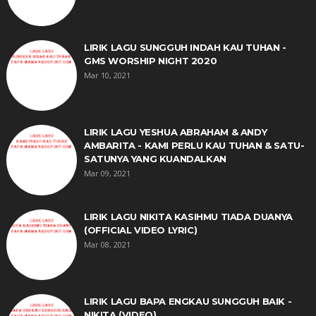
LIRIK LAGU SUNGGUH INDAH KAU TUHAN -
GMS WORSHIP NIGHT 2020
Mar 10, 2021
LIRIK LAGU YESHUA ABRAHAM & ANDY
AMBARITA - KAMI PERLU KAU TUHAN & SATU-
SATUNYA YANG KUANDALKAN
Mar 09, 2021
LIRIK LAGU NIKITA KASIHMU TIADA DUANYA
(OFFICIAL VIDEO LYRIC)
Mar 08, 2021
LIRIK LAGU BAPA ENGKAU SUNGGUH BAIK -
NIKITA (VIDEO)