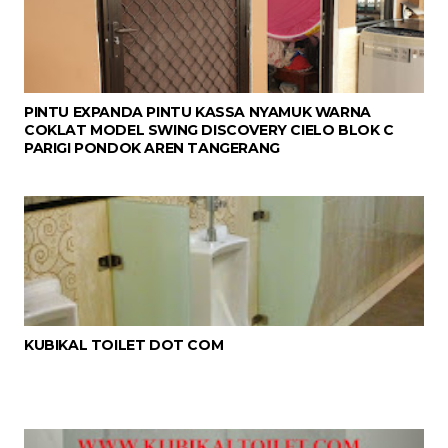
PINTU EXPANDA PINTU KASSA NYAMUK WARNA
COKLAT MODEL SWING DISCOVERY CIELO BLOK C
PARIGI PONDOK AREN TANGERANG
KUBIKAL TOILET DOT COM