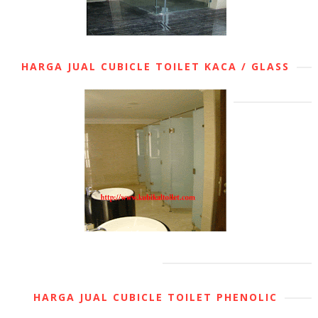
HARGA JUAL CUBICLE TOILET KACA / GLASS
HARGA JUAL CUBICLE TOILET PHENOLIC