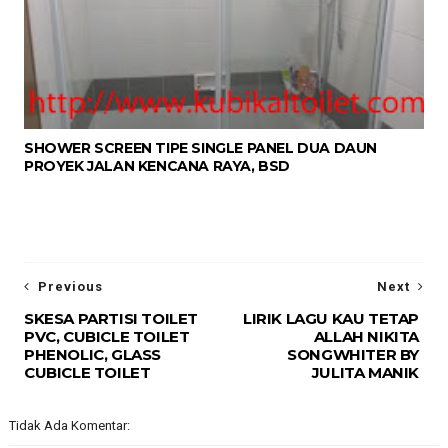
SHOWER SCREEN TIPE SINGLE PANEL DUA DAUN
PROYEK JALAN KENCANA RAYA, BSD
Previous
Next
SKESA PARTISI TOILET
LIRIK LAGU KAU TETAP
PVC, CUBICLE TOILET
ALLAH NIKITA
PHENOLIC, GLASS
SONGWHITER BY
CUBICLE TOILET
JULITA MANIK
Tidak Ada Komentar: