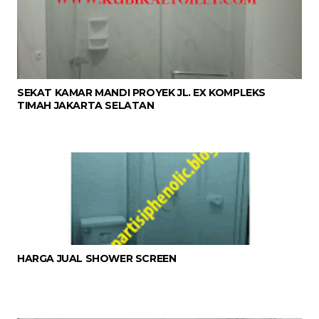
SEKAT KAMAR MANDI PROYEK JL. EX KOMPLEKS
TIMAH JAKARTA SELATAN
HARGA JUAL SHOWER SCREEN