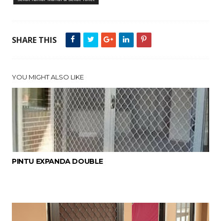
SHARE THIS
YOU MIGHT ALSO LIKE
PINTU EXPANDA DOUBLE