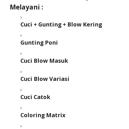
Melayani :
Cuci + Gunting + Blow Kering
Gunting Poni
Cuci Blow Masuk
Cuci Blow Variasi
Cuci Catok
Coloring Matrix