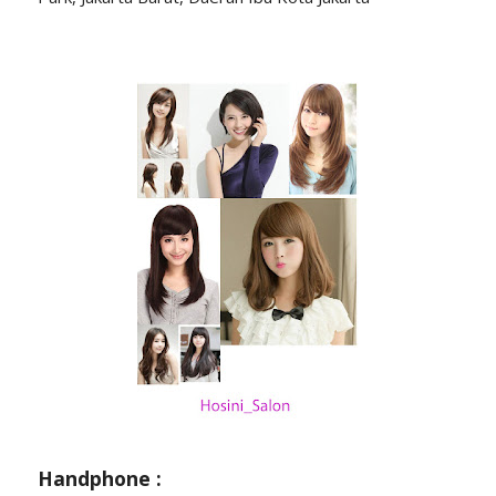
Handphone :