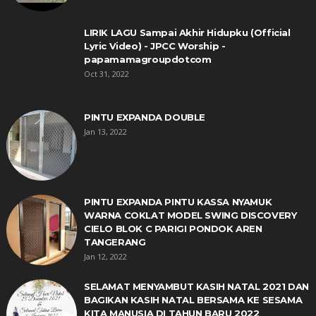
LIRIK LAGU Sampai Akhir Hidupku (Official
Lyric Video) - JPCC Worship -
papamamagroupdotcom
Oct 31, 2022
PINTU EXPANDA DOUBLE
Jan 13, 2022
PINTU EXPANDA PINTU KASSA NYAMUK
WARNA COKLAT MODEL SWING DISCOVERY
CIELO BLOK C PARIGI PONDOK AREN
TANGERANG
Jan 12, 2022
SELAMAT MENYAMBUT KASIH NATAL 2021 DAN
BAGIKAN KASIH NATAL BERSAMA KE SESAMA
KITA MANUSIA DI TAHUN BARU 2022