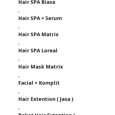
Hair SPA Biasa
Hair SPA + Serum
Hair SPA Matrix
Hair SPA Loreal
Hair Mask Matrix
Facial + Komplit
Hair Extention ( Jasa )