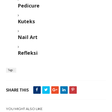
Pedicure
Kuteks
Nail Art
Refleksi
Tags :
SHARE THIS
YOU MIGHT ALSO LIKE