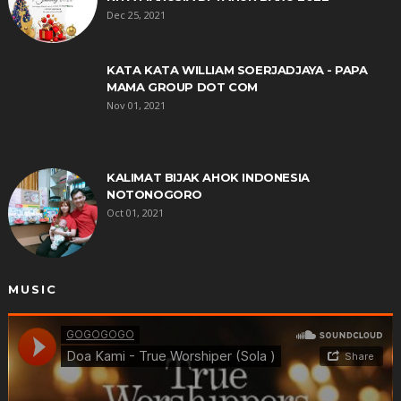
Dec 25, 2021
KATA KATA WILLIAM SOERJADJAYA - PAPA
MAMA GROUP DOT COM
Nov 01, 2021
KALIMAT BIJAK AHOK INDONESIA
NOTONOGORO
Oct 01, 2021
MUSIC