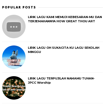
POPULAR POSTS
LIRIK LAGU KAMI MEMUJI KEBESARAN-MU DAN
TERJEMAHANNYA HOW GREAT THOU ART
LIRIK LAGU OH SUKACITA KU LAGU SEKOLAH
MINGGU
LIRIK LAGU TERPUJILAH NAMAMU TUHAN-
JPCC Worship