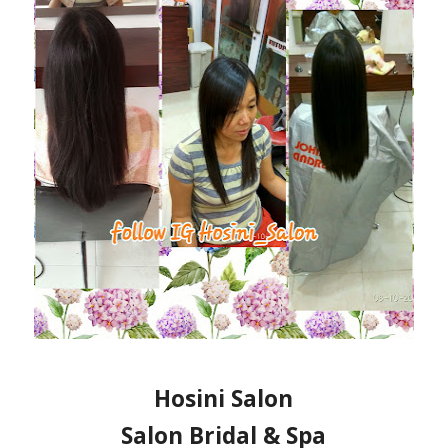
Hosini Salon
Salon Bridal & Spa