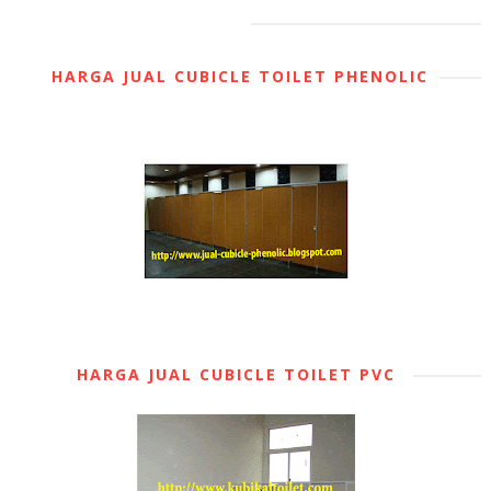
HARGA JUAL CUBICLE TOILET PHENOLIC
HARGA JUAL CUBICLE TOILET PVC