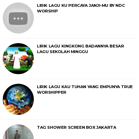
LIRIK LAGU KU PERCAYA JANJI-MU BY NDC
WORSHIP
LIRIK LAGU KINGKONG BADANNYA BESAR
LAGU SEKOLAH MINGGU
LIRIK LAGU KAU TUHAN YANG EMPUNYA TRUE
WORSHIPPER
TAG SHOWER SCREEN BOX JAKARTA