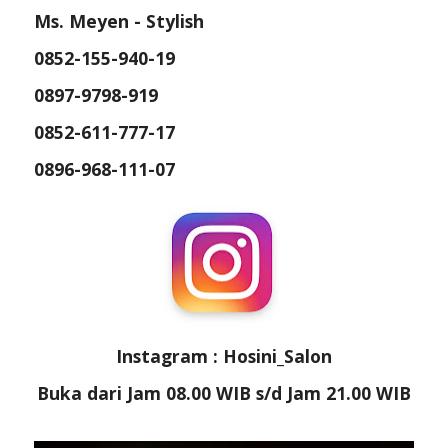
Ms. Meyen - Stylish
0852-155-940-19
0897-9798-919
0852-611-777-17
0896-968-111-07
Instagram : Hosini_Salon
Buka dari Jam 08.00 WIB s/d Jam 21.00 WIB