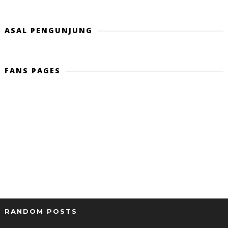
ASAL PENGUNJUNG
FANS PAGES
RANDOM POSTS