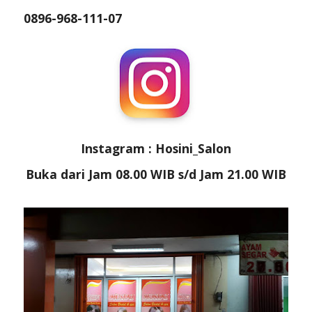
0896-968-111-07
Instagram : Hosini_Salon
Buka dari Jam 08.00 WIB s/d Jam 21.00 WIB