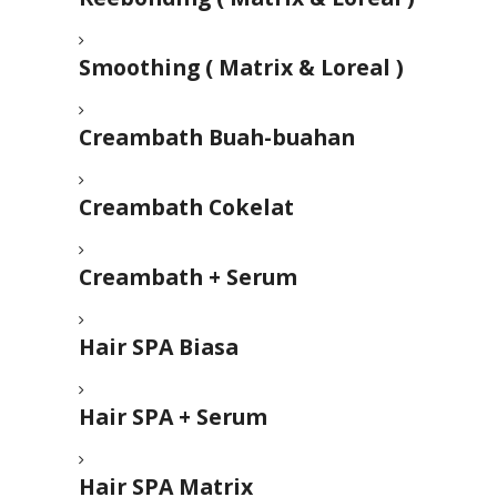
Smoothing ( Matrix & Loreal )
Creambath Buah-buahan
Creambath Cokelat
Creambath + Serum
Hair SPA Biasa
Hair SPA + Serum
Hair SPA Matrix