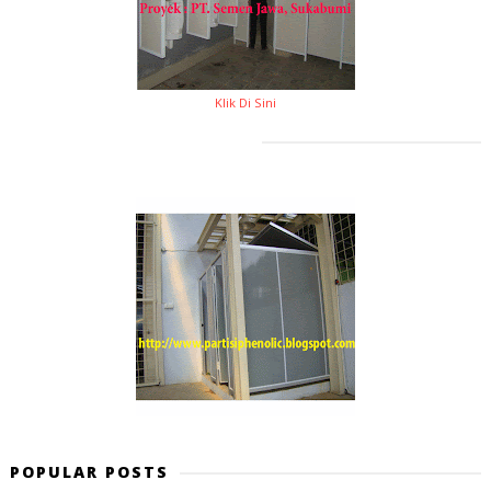
Klik Di Sini
POPULAR POSTS