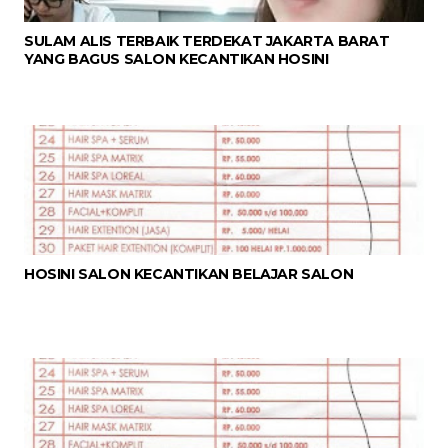
SULAM ALIS TERBAIK TERDEKAT JAKARTA BARAT
YANG BAGUS SALON KECANTIKAN HOSINI
HOSINI SALON KECANTIKAN BELAJAR SALON