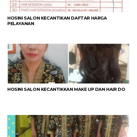
HOSINI SALON KECANTIKAN DAFTAR HARGA
PELAYANAN
HOSINI SALON KECANTIKKAN MAKE UP DAN HAIR DO