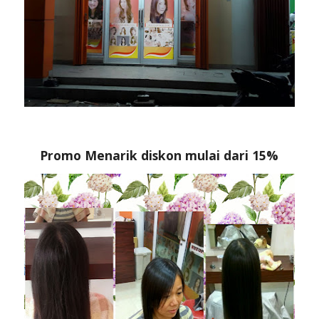
Promo Menarik diskon mulai dari 15%