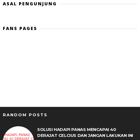
ASAL PENGUNJUNG
FANS PAGES
RANDOM POSTS
SOLUSI HADAPI PANAS MENCAPAI 40
DERAJAT CELCIUS DAN JANGAN LAKUKAN INI