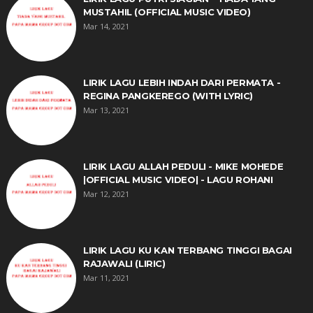
MUSTAHIL (OFFICIAL MUSIC VIDEO)
Mar 14, 2021
LIRIK LAGU LEBIH INDAH DARI PERMATA -
REGINA PANGKEREGO (WITH LYRIC)
Mar 13, 2021
LIRIK LAGU ALLAH PEDULI - MIKE MOHEDE
|OFFICIAL MUSIC VIDEO| - LAGU ROHANI
Mar 12, 2021
LIRIK LAGU KU KAN TERBANG TINGGI BAGAI
RAJAWALI (LIRIC)
Mar 11, 2021