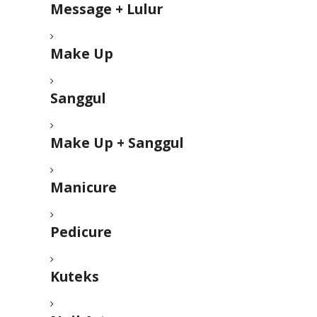
Message + Lulur
Make Up
Sanggul
Make Up + Sanggul
Manicure
Pedicure
Kuteks