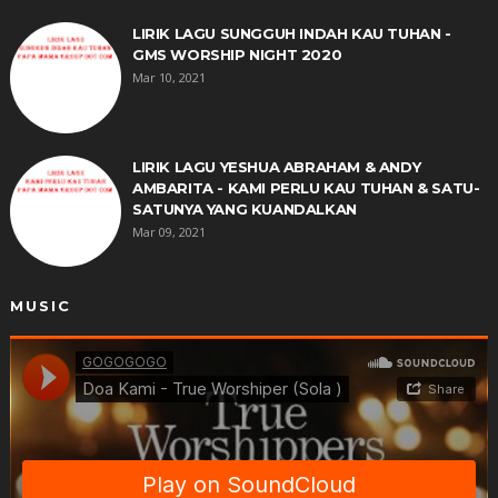
LIRIK LAGU SUNGGUH INDAH KAU TUHAN -
GMS WORSHIP NIGHT 2020
Mar 10, 2021
LIRIK LAGU YESHUA ABRAHAM & ANDY
AMBARITA - KAMI PERLU KAU TUHAN & SATU-
SATUNYA YANG KUANDALKAN
Mar 09, 2021
MUSIC