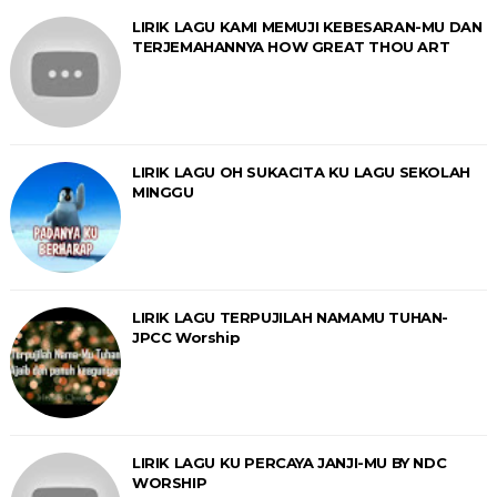
LIRIK LAGU KAMI MEMUJI KEBESARAN-MU DAN
TERJEMAHANNYA HOW GREAT THOU ART
LIRIK LAGU OH SUKACITA KU LAGU SEKOLAH
MINGGU
LIRIK LAGU TERPUJILAH NAMAMU TUHAN-
JPCC Worship
LIRIK LAGU KU PERCAYA JANJI-MU BY NDC
WORSHIP