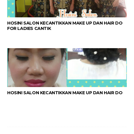
HOSINI SALON KECANTIKKAN MAKE UP DAN HAIR DO
FOR LADIES CANTIK
HOSINI SALON KECANTIKKAN MAKE UP DAN HAIR DO