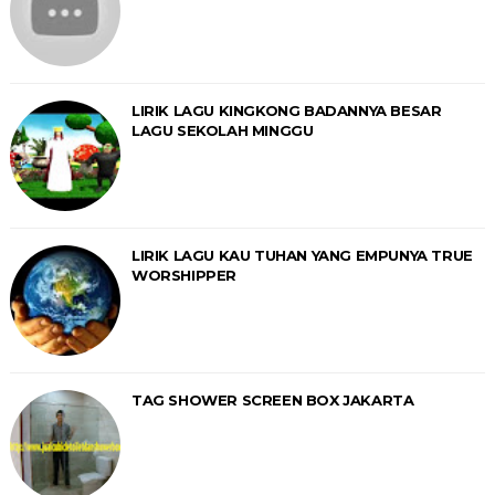
LIRIK LAGU KINGKONG BADANNYA BESAR
LAGU SEKOLAH MINGGU
LIRIK LAGU KAU TUHAN YANG EMPUNYA TRUE
WORSHIPPER
TAG SHOWER SCREEN BOX JAKARTA