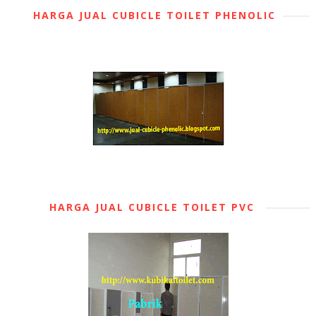
HARGA JUAL CUBICLE TOILET PHENOLIC
HARGA JUAL CUBICLE TOILET PVC