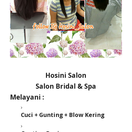
Hosini Salon
Salon Bridal & Spa
Melayani :
Cuci + Gunting + Blow Kering