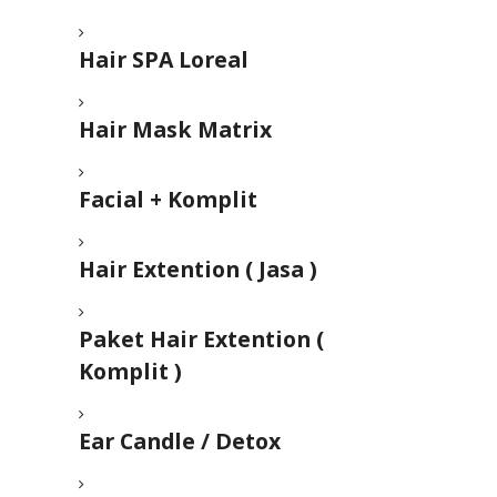
Hair SPA Loreal
Hair Mask Matrix
Facial + Komplit
Hair Extention ( Jasa )
Paket Hair Extention (
Komplit )
Ear Candle / Detox