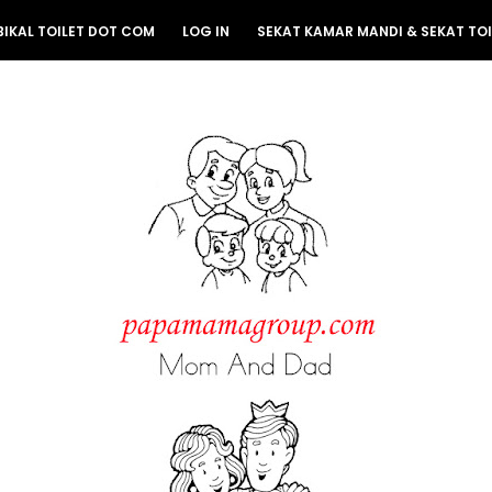
BIKAL TOILET DOT COM
LOG IN
SEKAT KAMAR MANDI & SEKAT TOI