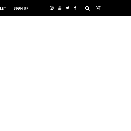
LET
SIGN UP