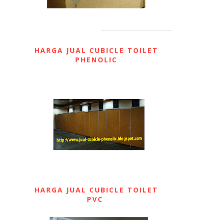
HARGA JUAL CUBICLE TOILET
PHENOLIC
HARGA JUAL CUBICLE TOILET
PVC