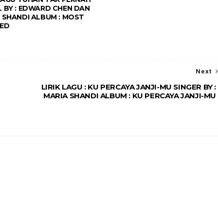
 BY : EDWARD CHEN DAN
 SHANDI ALBUM : MOST
ED
Next
LIRIK LAGU : KU PERCAYA JANJI-MU SINGER BY :
MARIA SHANDI ALBUM : KU PERCAYA JANJI-MU