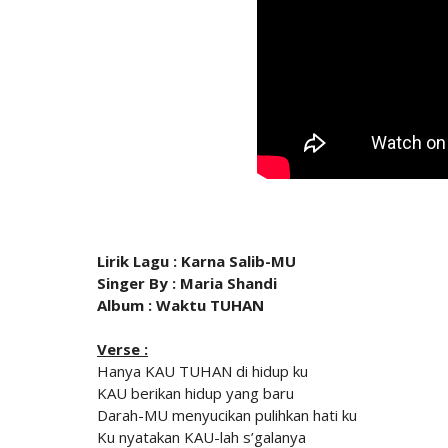
Lirik Lagu : Karna Salib-MU
Singer By : Maria Shandi
Album : Waktu TUHAN
Verse :
Hanya KAU TUHAN di hidup ku
KAU berikan hidup yang baru
Darah-MU menyucikan pulihkan hati ku
Ku nyatakan KAU-lah s’galanya