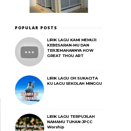
POPULAR POSTS
LIRIK LAGU KAMI MEMUJI
KEBESARAN-MU DAN
TERJEMAHANNYA HOW
GREAT THOU ART
LIRIK LAGU OH SUKACITA
KU LAGU SEKOLAH MINGGU
LIRIK LAGU TERPUJILAH
NAMAMU TUHAN-JPCC
Worship