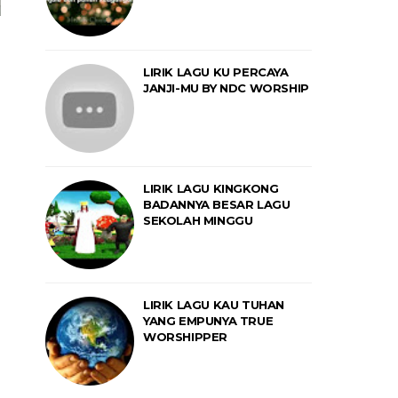
LIRIK LAGU KU PERCAYA
JANJI-MU BY NDC WORSHIP
LIRIK LAGU KINGKONG
BADANNYA BESAR LAGU
SEKOLAH MINGGU
LIRIK LAGU KAU TUHAN
YANG EMPUNYA TRUE
WORSHIPPER