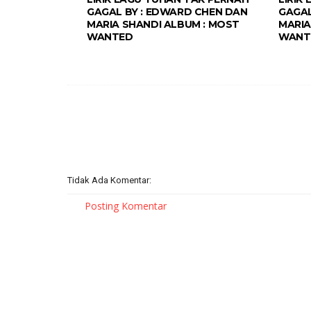
GAGAL BY : EDWARD CHEN DAN
GAGAL
MARIA SHANDI ALBUM : MOST
MARIA
WANTED
WANT
Tidak Ada Komentar:
Posting Komentar