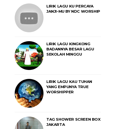
LIRIK LAGU KU PERCAYA
JANJI-MU BY NDC WORSHIP
LIRIK LAGU KINGKONG
BADANNYA BESAR LAGU
SEKOLAH MINGGU
LIRIK LAGU KAU TUHAN
YANG EMPUNYA TRUE
WORSHIPPER
TAG SHOWER SCREEN BOX
JAKARTA