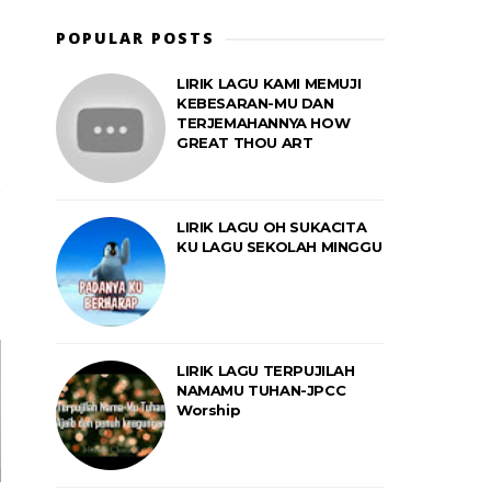
POPULAR POSTS
LIRIK LAGU KAMI MEMUJI
KEBESARAN-MU DAN
TERJEMAHANNYA HOW
GREAT THOU ART
LIRIK LAGU OH SUKACITA
KU LAGU SEKOLAH MINGGU
LIRIK LAGU TERPUJILAH
NAMAMU TUHAN-JPCC
Worship