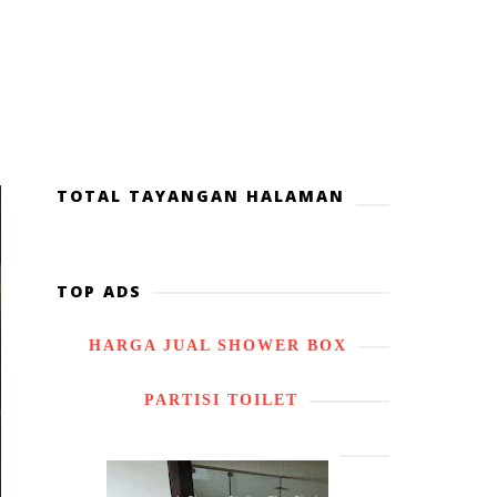
TOTAL TAYANGAN HALAMAN
TOP ADS
HARGA JUAL SHOWER BOX
PARTISI TOILET