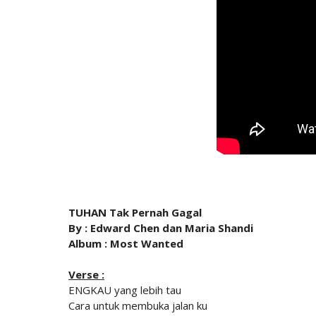
TUHAN Tak Pernah Gagal
By : Edward Chen dan Maria Shandi
Album : Most Wanted
Verse :
ENGKAU yang lebih tau
Cara untuk membuka jalan ku