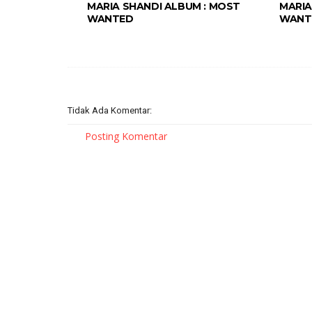
MARIA SHANDI ALBUM : MOST
MARIA
WANTED
WANT
Tidak Ada Komentar:
Posting Komentar