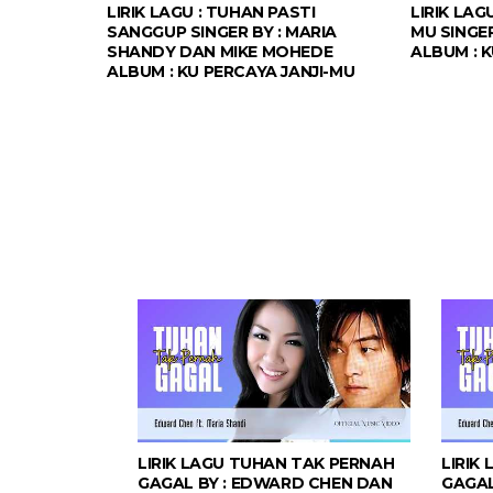
LIRIK LAGU : TUHAN PASTI
LIRIK LAG
SANGGUP SINGER BY : MARIA
MU SINGER
SHANDY DAN MIKE MOHEDE
ALBUM : 
ALBUM : KU PERCAYA JANJI-MU
LIRIK LAGU TUHAN TAK PERNAH
LIRIK
GAGAL BY : EDWARD CHEN DAN
GAGAL