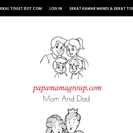
BIKAL TOILET DOT COM
LOG IN
SEKAT KAMAR MANDI & SEKAT TOI