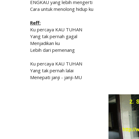
ENGKAU yang lebih mengerti
Cara untuk menolong hidup ku
Reff:
Ku percaya KAU TUHAN
Yang tak pernah gagal
Menjadikan ku
Lebih dari pemenang
Ku percaya KAU TUHAN
Yang tak pernah lalai
Menepati janji - janji-MU