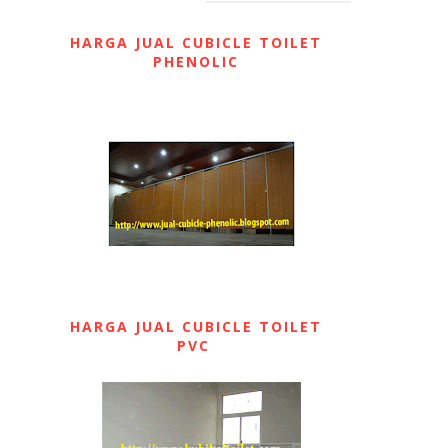
HARGA JUAL CUBICLE TOILET
PHENOLIC
HARGA JUAL CUBICLE TOILET
PVC