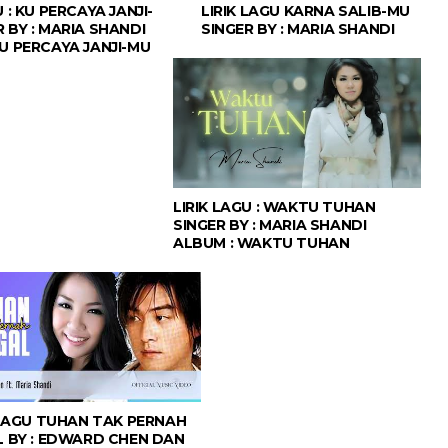
U : KU PERCAYA JANJI-
LIRIK LAGU KARNA SALIB-MU
 BY : MARIA SHANDI
SINGER BY : MARIA SHANDI
KU PERCAYA JANJI-MU
LIRIK LAGU : WAKTU TUHAN
SINGER BY : MARIA SHANDI
ALBUM : WAKTU TUHAN
 LAGU TUHAN TAK PERNAH
 BY : EDWARD CHEN DAN