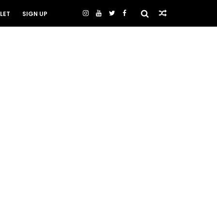
LET
SIGN UP