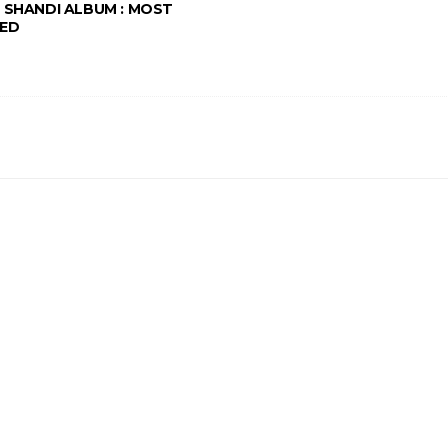
 SHANDI ALBUM : MOST
ED