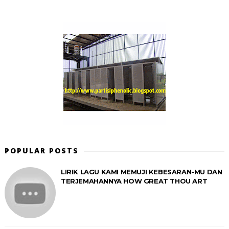
POPULAR POSTS
LIRIK LAGU KAMI MEMUJI KEBESARAN-MU DAN
TERJEMAHANNYA HOW GREAT THOU ART