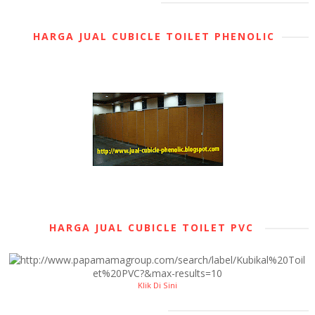
HARGA JUAL CUBICLE TOILET PHENOLIC
HARGA JUAL CUBICLE TOILET PVC
Klik Di Sini