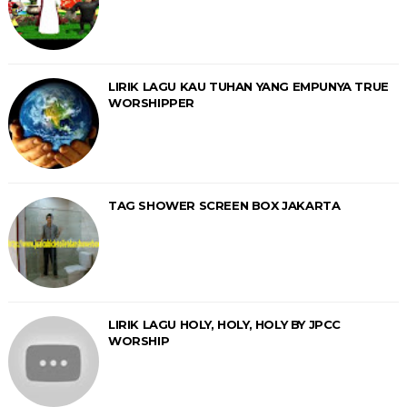
LIRIK LAGU KAU TUHAN YANG EMPUNYA TRUE
WORSHIPPER
TAG SHOWER SCREEN BOX JAKARTA
LIRIK LAGU HOLY, HOLY, HOLY BY JPCC
WORSHIP