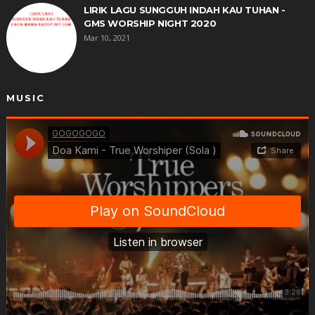
LIRIK LAGU SUNGGUH INDAH KAU TUHAN -
GMS WORSHIP NIGHT 2020
Mar 10, 2021
MUSIC