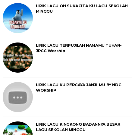
LIRIK LAGU OH SUKACITA KU LAGU SEKOLAH
MINGGU
LIRIK LAGU TERPUJILAH NAMAMU TUHAN-
JPCC Worship
LIRIK LAGU KU PERCAYA JANJI-MU BY NDC
WORSHIP
LIRIK LAGU KINGKONG BADANNYA BESAR
LAGU SEKOLAH MINGGU