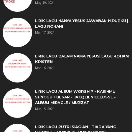
May 19, 2021
LIRIK LAGU HANYA YESUS JAWABAN HIDUPKU |
LAGU ROHANI
Mar 17, 2021
LIRIK LAGU DALAM NAMA YESUS||LAGU ROHANI
KRISTEN
Mar 16, 2021
LIRIK LAGU ALBUM WORSHIP - KASIHMU
SUNGGUH BESAR - JACQLIEN CELOSSE -
ALBUM MIRACLE / MUJIZAT
Mar 15, 2021
LIRIK LAGU PUTRI SIAGIAN - TIADA YANG