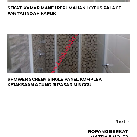
SEKAT KAMAR MANDI PERUMAHAN LOTUS PALACE
PANTAI INDAH KAPUK
SHOWER SCREEN SINGLE PANEL KOMPLEK
KEJAKSAAN AGUNG RI PASAR MINGGU
Next
ROPANG BERKAT
MAZDA II NO. 32