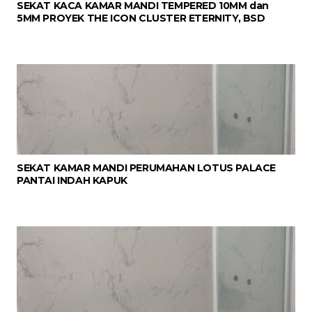
SEKAT KACA KAMAR MANDI TEMPERED 10MM dan
5MM PROYEK THE ICON CLUSTER ETERNITY, BSD
SEKAT KAMAR MANDI PERUMAHAN LOTUS PALACE
PANTAI INDAH KAPUK