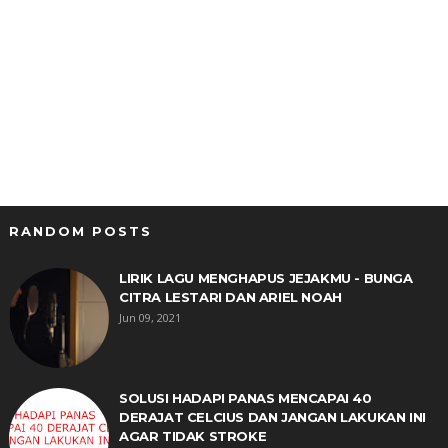
RANDOM POSTS
LIRIK LAGU MENGHAPUS JEJAKMU - BUNGA
CITRA LESTARI DAN ARIEL NOAH
Jun 09, 2021
SOLUSI HADAPI PANAS MENCAPAI 40
DERAJAT CELCIUS DAN JANGAN LAKUKAN INI
AGAR TIDAK STROKE