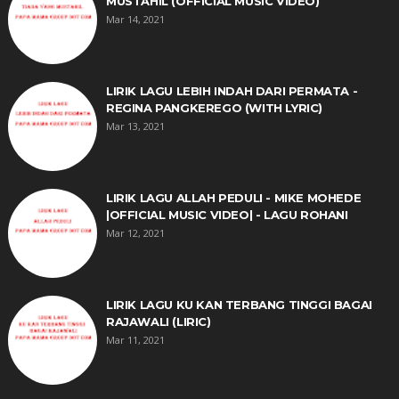
MUSTAHIL (OFFICIAL MUSIC VIDEO)
Mar 14, 2021
LIRIK LAGU LEBIH INDAH DARI PERMATA -
REGINA PANGKEREGO (WITH LYRIC)
Mar 13, 2021
LIRIK LAGU ALLAH PEDULI - MIKE MOHEDE
|OFFICIAL MUSIC VIDEO| - LAGU ROHANI
Mar 12, 2021
LIRIK LAGU KU KAN TERBANG TINGGI BAGAI
RAJAWALI (LIRIC)
Mar 11, 2021