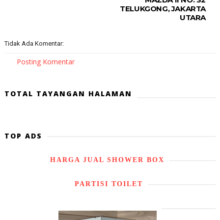
TELUKGONG, JAKARTA
UTARA
Tidak Ada Komentar:
Posting Komentar
TOTAL TAYANGAN HALAMAN
TOP ADS
HARGA JUAL SHOWER BOX
PARTISI TOILET