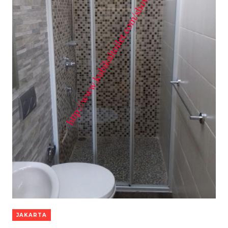
JAKARTA