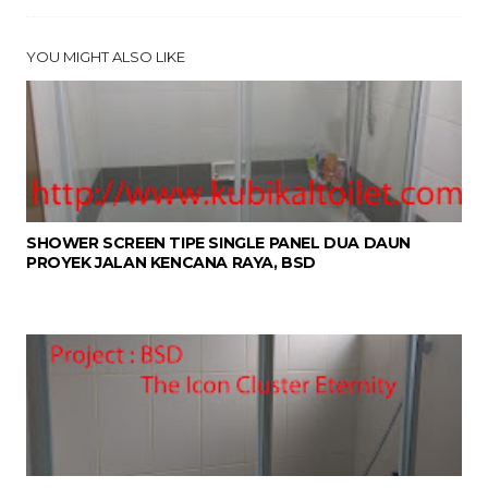
YOU MIGHT ALSO LIKE
SHOWER SCREEN TIPE SINGLE PANEL DUA DAUN
PROYEK JALAN KENCANA RAYA, BSD