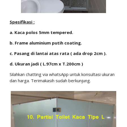
Spesifikasi :
a. Kaca polos 5mm tempered.
b. Frame aluminium putih coating.
c. Pasang di lantai atas rata ( ada drop 2cm ).
d. Ukuran jadi ( L.97cm x T.200cm )
Silahkan chatting via whatsApp untuk konsultasi ukuran
dan harga. Terimakasih sudah berkunjung.