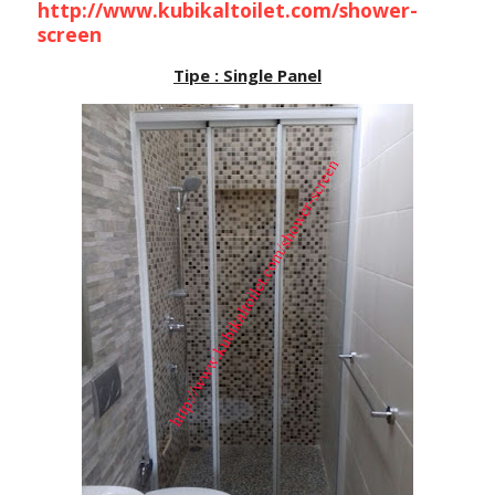
http://www.kubikaltoilet.com/shower-
screen
Tipe : Single Panel