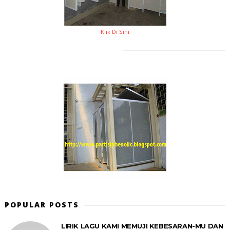
Klik Di Sini
POPULAR POSTS
LIRIK LAGU KAMI MEMUJI KEBESARAN-MU DAN