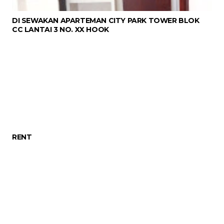
DI SEWAKAN APARTEMAN CITY PARK TOWER BLOK
CC LANTAI 3 NO. XX HOOK
RENT