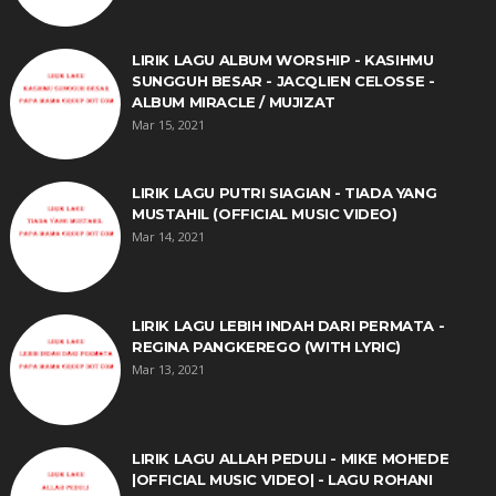
LIRIK LAGU ALBUM WORSHIP - KASIHMU
SUNGGUH BESAR - JACQLIEN CELOSSE -
ALBUM MIRACLE / MUJIZAT
Mar 15, 2021
LIRIK LAGU PUTRI SIAGIAN - TIADA YANG
MUSTAHIL (OFFICIAL MUSIC VIDEO)
Mar 14, 2021
LIRIK LAGU LEBIH INDAH DARI PERMATA -
REGINA PANGKEREGO (WITH LYRIC)
Mar 13, 2021
LIRIK LAGU ALLAH PEDULI - MIKE MOHEDE
|OFFICIAL MUSIC VIDEO| - LAGU ROHANI