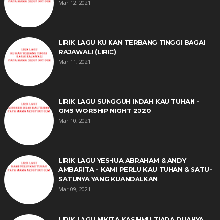
Mar 12, 2021
LIRIK LAGU KU KAN TERBANG TINGGI BAGAI
RAJAWALI (LIRIC)
Mar 11, 2021
LIRIK LAGU SUNGGUH INDAH KAU TUHAN -
GMS WORSHIP NIGHT 2020
Mar 10, 2021
LIRIK LAGU YESHUA ABRAHAM & ANDY
AMBARITA - KAMI PERLU KAU TUHAN & SATU-
SATUNYA YANG KUANDALKAN
Mar 09, 2021
LIRIK LAGU NIKITA KASIHMU TIADA DUANYA