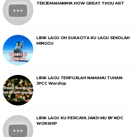
TERJEMAHANNYA HOW GREAT THOU ART
LIRIK LAGU OH SUKACITA KU LAGU SEKOLAH
MINGGU
LIRIK LAGU TERPUJILAH NAMAMU TUHAN-
JPCC Worship
LIRIK LAGU KU PERCAYA JANJI-MU BY NDC
WORSHIP