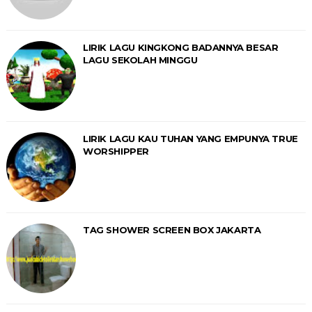
LIRIK LAGU KINGKONG BADANNYA BESAR
LAGU SEKOLAH MINGGU
LIRIK LAGU KAU TUHAN YANG EMPUNYA TRUE
WORSHIPPER
TAG SHOWER SCREEN BOX JAKARTA