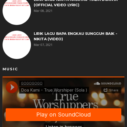
(OFFICIAL VIDEO LYRIC)
Mar 08, 2021
LIRIK LAGU BAPA ENGKAU SUNGGUH BAIK -
NIKITA (VIDEO)
Mar 07, 2021
MUSIC