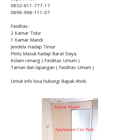
0852-611-777-17
0896-968-111-07
Fasilitas :
2 Kamar Tidur
1 Kamar Mandi
Jendela Hadap Timur
Pintu Masuk hadap Barat Daya.
Kolam renang ( Fasilitas Umum )
Taman dan lapangan ( Fasilitas Umum )
Untuk info bisa hubungi Bapak Ahok.