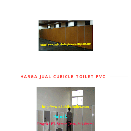
HARGA JUAL CUBICLE TOILET PVC