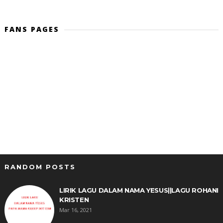
FANS PAGES
RANDOM POSTS
LIRIK LAGU DALAM NAMA YESUS||LAGU ROHANI
KRISTEN
Mar 16, 2021