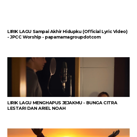
LIRIK LAGU Sampai Akhir Hidupku (Official Lyric Video)
- JPCC Worship - papamamagroupdotcom
LIRIK LAGU MENGHAPUS JEJAKMU - BUNGA CITRA
LESTARI DAN ARIEL NOAH