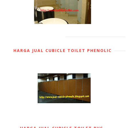
HARGA JUAL CUBICLE TOILET PHENOLIC