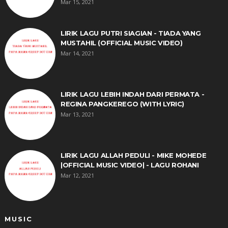
Mar 15, 2021
LIRIK LAGU PUTRI SIAGIAN - TIADA YANG
MUSTAHIL (OFFICIAL MUSIC VIDEO)
Mar 14, 2021
LIRIK LAGU LEBIH INDAH DARI PERMATA -
REGINA PANGKEREGO (WITH LYRIC)
Mar 13, 2021
LIRIK LAGU ALLAH PEDULI - MIKE MOHEDE
|OFFICIAL MUSIC VIDEO| - LAGU ROHANI
Mar 12, 2021
MUSIC