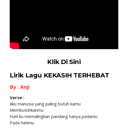
Klik Di Sini
Lirik Lagu KEKASIH TERHEBAT
By : Anji
Verse :
Aku manusia yang paling butuh kamu
Membutuhkanmu
Hati ku memalingkan pandang hanya padamu
Pada hatimu