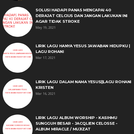
SOLUSI HADAPI PANAS MENCAPAI 40
DERAJAT CELCIUS DAN JANGAN LAKUKAN INI
AGAR TIDAK STROKE
May 19, 2021
LIRIK LAGU HANYA YESUS JAWABAN HIDUPKU |
LAGU ROHANI
Mar 17, 2021
LIRIK LAGU DALAM NAMA YESUS||LAGU ROHANI
KRISTEN
Mar 16, 2021
LIRIK LAGU ALBUM WORSHIP - KASIHMU
SUNGGUH BESAR - JACQLIEN CELOSSE -
ALBUM MIRACLE / MUJIZAT