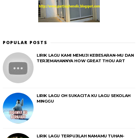
POPULAR POSTS
LIRIK LAGU KAMI MEMUJI KEBESARAN-MU DAN
TERJEMAHANNYA HOW GREAT THOU ART
LIRIK LAGU OH SUKACITA KU LAGU SEKOLAH
MINGGU
LIRIK LAGU TERPUJILAH NAMAMU TUHAN-