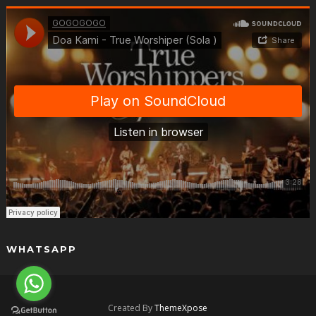
WHATSAPP
Created By
ThemeXpose