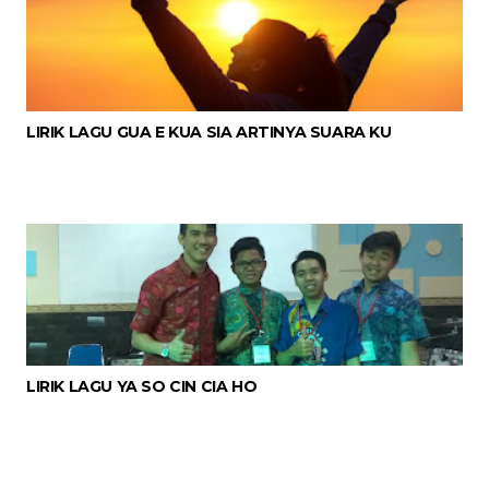
LIRIK LAGU GUA E KUA SIA ARTINYA SUARA KU
LIRIK LAGU YA SO CIN CIA HO