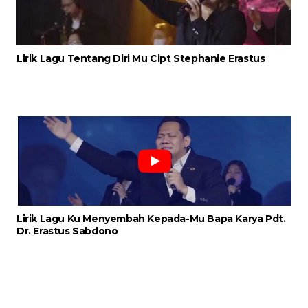
Lirik Lagu Tentang Diri Mu Cipt Stephanie Erastus
Lirik Lagu Ku Menyembah Kepada-Mu Bapa Karya Pdt.
Dr. Erastus Sabdono