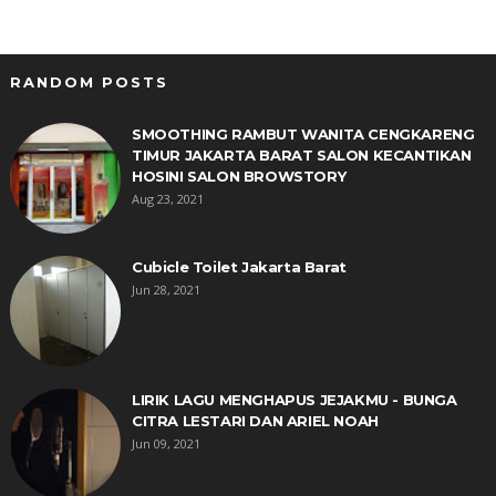
RANDOM POSTS
SMOOTHING RAMBUT WANITA CENGKARENG
TIMUR JAKARTA BARAT SALON KECANTIKAN
HOSINI SALON BROWSTORY
Aug 23, 2021
Cubicle Toilet Jakarta Barat
Jun 28, 2021
LIRIK LAGU MENGHAPUS JEJAKMU - BUNGA
CITRA LESTARI DAN ARIEL NOAH
Jun 09, 2021