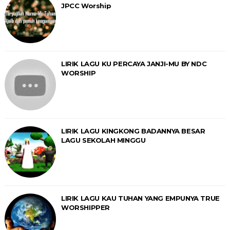
JPCC Worship
LIRIK LAGU KU PERCAYA JANJI-MU BY NDC
WORSHIP
LIRIK LAGU KINGKONG BADANNYA BESAR
LAGU SEKOLAH MINGGU
LIRIK LAGU KAU TUHAN YANG EMPUNYA TRUE
WORSHIPPER