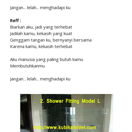
Jangan... lelah... menghadapi ku
Reff :
Biarkan aku, jadi yang terhebat
Jadilah kamu, kekasih yang kuat
Genggam tangan ku, bernyanyi bersama
Karena kamu, kekasih terhebat
Aku manusia yang paling butuh kamu
Membutuhkanmu
Jangan... lelah... menghadapi ku