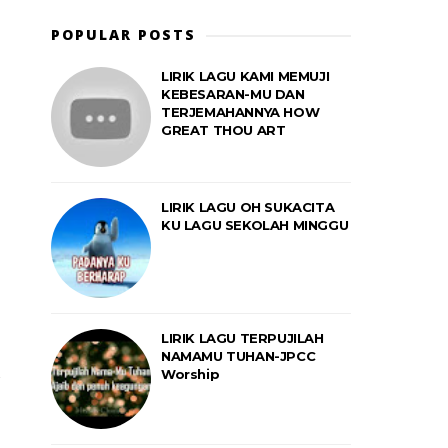
POPULAR POSTS
LIRIK LAGU KAMI MEMUJI
KEBESARAN-MU DAN
TERJEMAHANNYA HOW
GREAT THOU ART
LIRIK LAGU OH SUKACITA
KU LAGU SEKOLAH MINGGU
LIRIK LAGU TERPUJILAH
NAMAMU TUHAN-JPCC
Worship