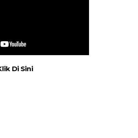
Klik Di Sini