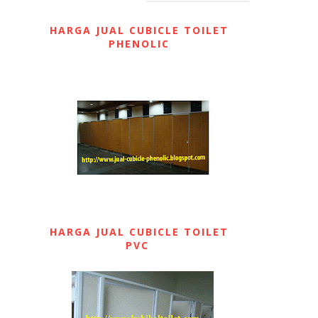
HARGA JUAL CUBICLE TOILET
PHENOLIC
HARGA JUAL CUBICLE TOILET
PVC