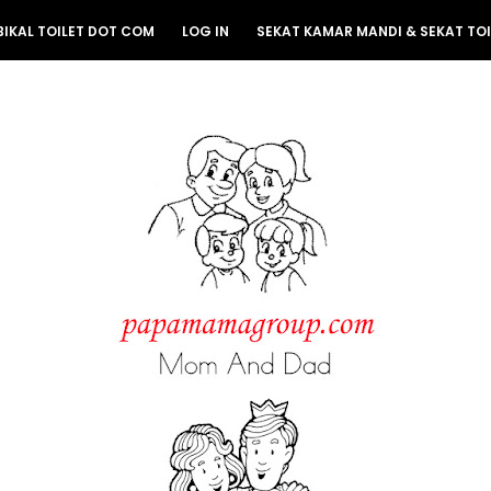
BIKAL TOILET DOT COM
LOG IN
SEKAT KAMAR MANDI & SEKAT TOI