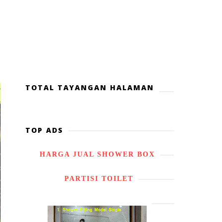
TOTAL TAYANGAN HALAMAN
TOP ADS
HARGA JUAL SHOWER BOX
PARTISI TOILET