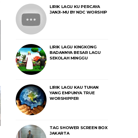
LIRIK LAGU KU PERCAYA
JANJI-MU BY NDC WORSHIP
LIRIK LAGU KINGKONG
BADANNYA BESAR LAGU
SEKOLAH MINGGU
LIRIK LAGU KAU TUHAN
YANG EMPUNYA TRUE
WORSHIPPER
TAG SHOWER SCREEN BOX
JAKARTA