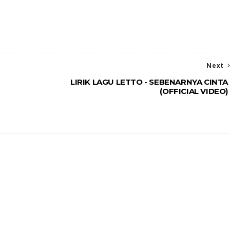
Next
LIRIK LAGU LETTO - SEBENARNYA CINTA
(OFFICIAL VIDEO)