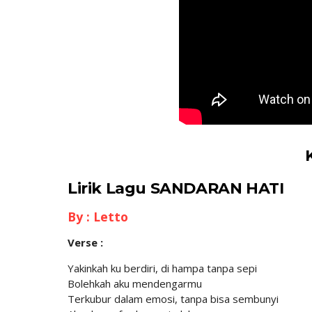
Lirik Lagu SANDARAN HATI
By : Letto
Verse :
Yakinkah ku berdiri, di hampa tanpa sepi
Bolehkah aku mendengarmu
Terkubur dalam emosi, tanpa bisa sembunyi