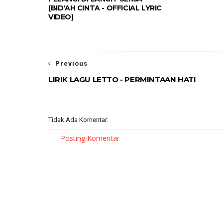
(BID'AH CINTA - OFFICIAL LYRIC
VIDEO)
Previous
LIRIK LAGU LETTO - PERMINTAAN HATI
Tidak Ada Komentar:
Posting Komentar