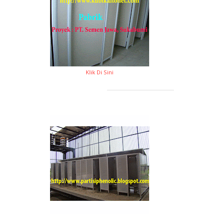
Klik Di Sini