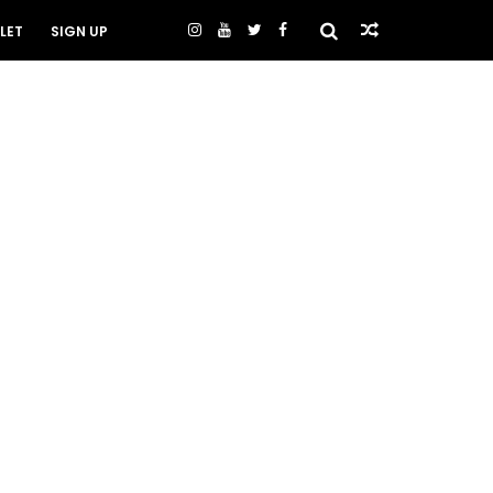
LET
SIGN UP