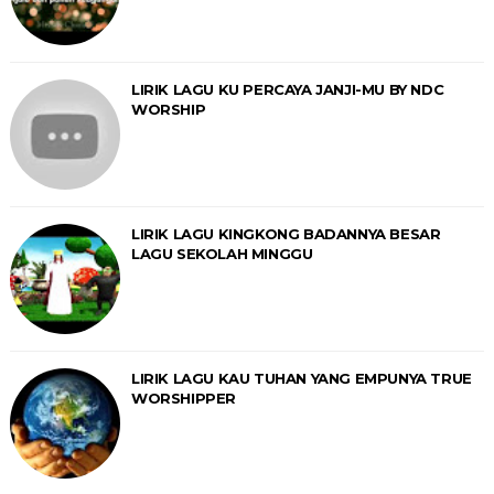
LIRIK LAGU KU PERCAYA JANJI-MU BY NDC
WORSHIP
LIRIK LAGU KINGKONG BADANNYA BESAR
LAGU SEKOLAH MINGGU
LIRIK LAGU KAU TUHAN YANG EMPUNYA TRUE
WORSHIPPER