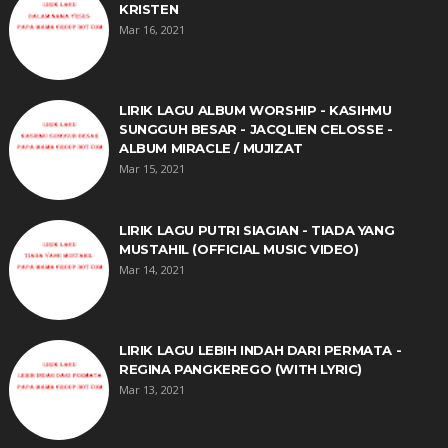
KRISTEN
Mar 16, 2021
LIRIK LAGU ALBUM WORSHIP - KASIHMU
SUNGGUH BESAR - JACQLIEN CELOSSE -
ALBUM MIRACLE / MUJIZAT
Mar 15, 2021
LIRIK LAGU PUTRI SIAGIAN - TIADA YANG
MUSTAHIL (OFFICIAL MUSIC VIDEO)
Mar 14, 2021
LIRIK LAGU LEBIH INDAH DARI PERMATA -
REGINA PANGKEREGO (WITH LYRIC)
Mar 13, 2021