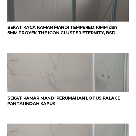
SEKAT KACA KAMAR MANDI TEMPERED 10MM dan
5MM PROYEK THE ICON CLUSTER ETERNITY, BSD
SEKAT KAMAR MANDI PERUMAHAN LOTUS PALACE
PANTAI INDAH KAPUK