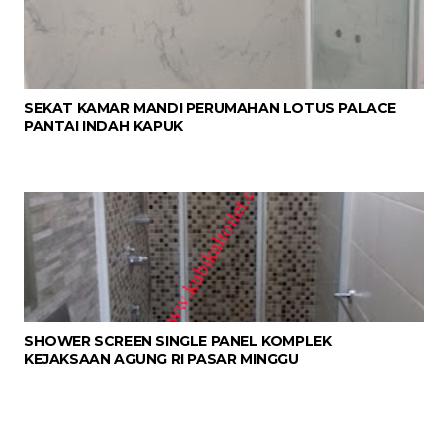
SEKAT KAMAR MANDI PERUMAHAN LOTUS PALACE
PANTAI INDAH KAPUK
SHOWER SCREEN SINGLE PANEL KOMPLEK
KEJAKSAAN AGUNG RI PASAR MINGGU