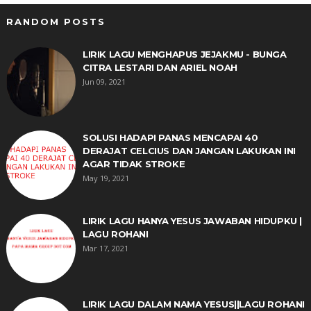
RANDOM POSTS
LIRIK LAGU MENGHAPUS JEJAKMU - BUNGA
CITRA LESTARI DAN ARIEL NOAH
Jun 09, 2021
SOLUSI HADAPI PANAS MENCAPAI 40
DERAJAT CELCIUS DAN JANGAN LAKUKAN INI
AGAR TIDAK STROKE
May 19, 2021
LIRIK LAGU HANYA YESUS JAWABAN HIDUPKU |
LAGU ROHANI
Mar 17, 2021
LIRIK LAGU DALAM NAMA YESUS||LAGU ROHANI