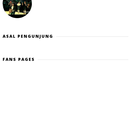
ASAL PENGUNJUNG
FANS PAGES