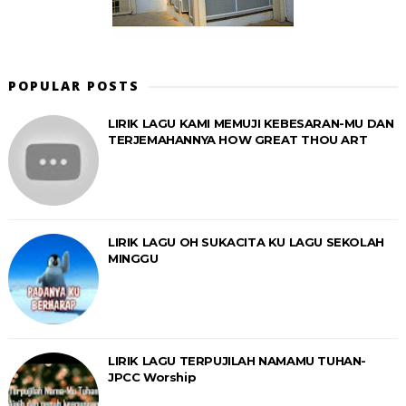
POPULAR POSTS
LIRIK LAGU KAMI MEMUJI KEBESARAN-MU DAN
TERJEMAHANNYA HOW GREAT THOU ART
LIRIK LAGU OH SUKACITA KU LAGU SEKOLAH
MINGGU
LIRIK LAGU TERPUJILAH NAMAMU TUHAN-
JPCC Worship