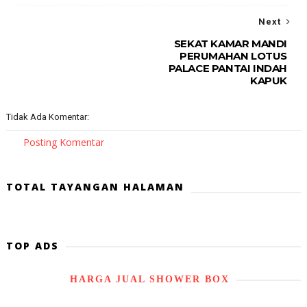
Next
SEKAT KAMAR MANDI
PERUMAHAN LOTUS
PALACE PANTAI INDAH
KAPUK
Tidak Ada Komentar:
Posting Komentar
TOTAL TAYANGAN HALAMAN
TOP ADS
HARGA JUAL SHOWER BOX