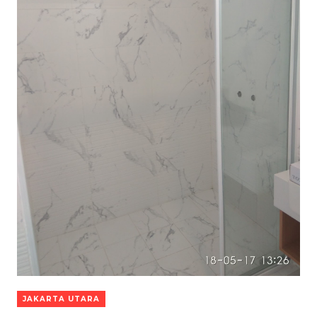
JAKARTA UTARA