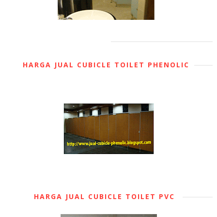
HARGA JUAL CUBICLE TOILET PHENOLIC
HARGA JUAL CUBICLE TOILET PVC