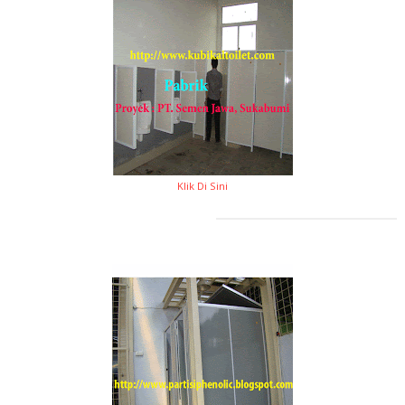
Klik Di Sini