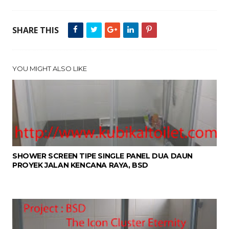
SHARE THIS
YOU MIGHT ALSO LIKE
SHOWER SCREEN TIPE SINGLE PANEL DUA DAUN
PROYEK JALAN KENCANA RAYA, BSD