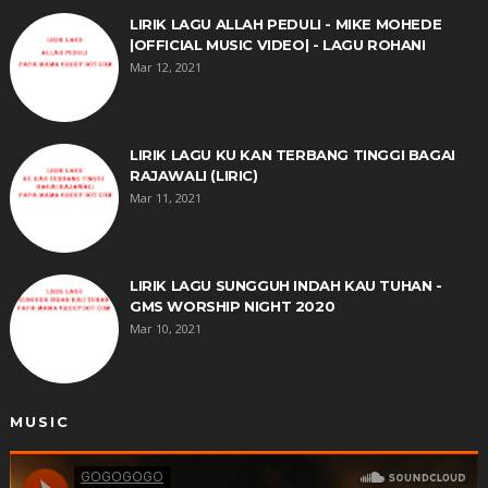
LIRIK LAGU ALLAH PEDULI - MIKE MOHEDE
|OFFICIAL MUSIC VIDEO| - LAGU ROHANI
Mar 12, 2021
LIRIK LAGU KU KAN TERBANG TINGGI BAGAI
RAJAWALI (LIRIC)
Mar 11, 2021
LIRIK LAGU SUNGGUH INDAH KAU TUHAN -
GMS WORSHIP NIGHT 2020
Mar 10, 2021
MUSIC