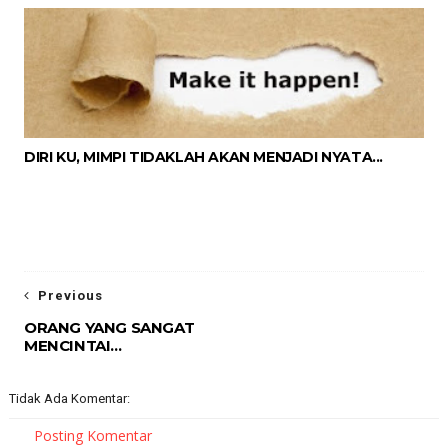
DIRI KU, MIMPI TIDAKLAH AKAN MENJADI NYATA...
Previous
ORANG YANG SANGAT
MENCINTAI...
Tidak Ada Komentar:
Posting Komentar