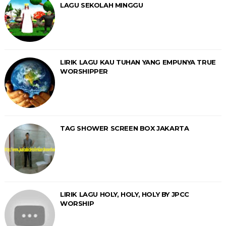
LAGU SEKOLAH MINGGU
LIRIK LAGU KAU TUHAN YANG EMPUNYA TRUE
WORSHIPPER
TAG SHOWER SCREEN BOX JAKARTA
LIRIK LAGU HOLY, HOLY, HOLY BY JPCC
WORSHIP