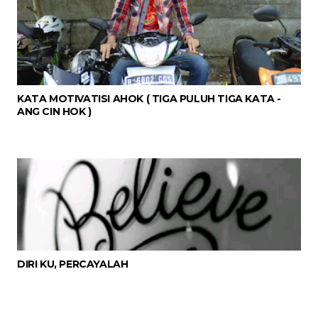
KATA MOTIVATISI AHOK ( TIGA PULUH TIGA KATA -
ANG CIN HOK )
DIRI KU, PERCAYALAH