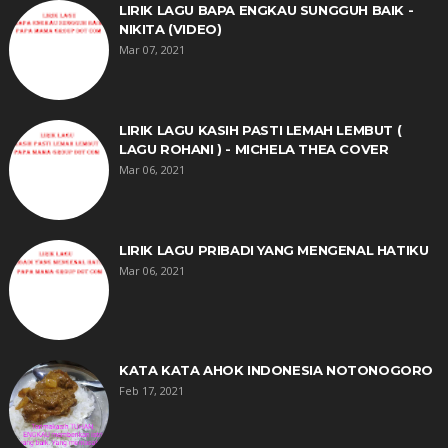
LIRIK LAGU BAPA ENGKAU SUNGGUH BAIK -
NIKITA (VIDEO)
Mar 07, 2021
LIRIK LAGU KASIH PASTI LEMAH LEMBUT (
LAGU ROHANI ) - MICHELA THEA COVER
Mar 06, 2021
LIRIK LAGU PRIBADI YANG MENGENAL HATIKU
Mar 06, 2021
KATA KATA AHOK INDONESIA NOTONOGORO
Feb 17, 2021