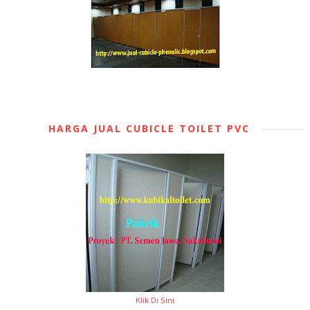
HARGA JUAL CUBICLE TOILET PVC
Klik Di Sini