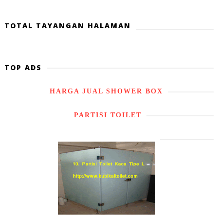
TOTAL TAYANGAN HALAMAN
TOP ADS
HARGA JUAL SHOWER BOX
PARTISI TOILET