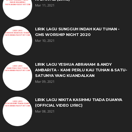
Mar 11, 2021
LIRIK LAGU SUNGGUH INDAH KAU TUHAN -
GMS WORSHIP NIGHT 2020
Mar 10, 2021
LIRIK LAGU YESHUA ABRAHAM & ANDY
AMBARITA - KAMI PERLU KAU TUHAN & SATU-
SATUNYA YANG KUANDALKAN
Mar 09, 2021
LIRIK LAGU NIKITA KASIHMU TIADA DUANYA
(OFFICIAL VIDEO LYRIC)
Mar 08, 2021