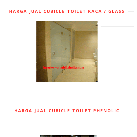
HARGA JUAL CUBICLE TOILET KACA / GLASS
HARGA JUAL CUBICLE TOILET PHENOLIC