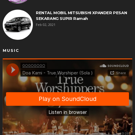
RENTAL MOBIL MITSUBISHI XPANDER PESAN
SEKARANG SUPIR Ramah
Feb 02, 2021
MUSIC