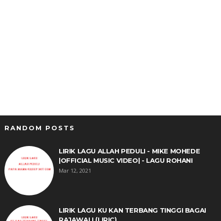
RANDOM POSTS
LIRIK LAGU ALLAH PEDULI - MIKE MOHEDE
|OFFICIAL MUSIC VIDEO| - LAGU ROHANI
Mar 12, 2021
LIRIK LAGU KU KAN TERBANG TINGGI BAGAI
RAJAWALI (LIRIC)