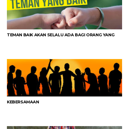
TEMAN BAIK AKAN SELALU ADA BAGI ORANG YANG
KEBERSAMAAN