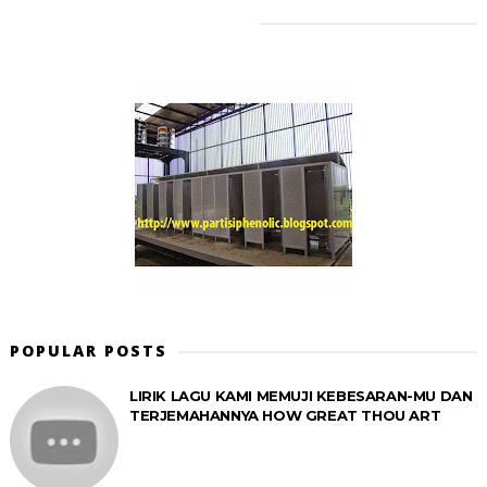
POPULAR POSTS
LIRIK LAGU KAMI MEMUJI KEBESARAN-MU DAN
TERJEMAHANNYA HOW GREAT THOU ART