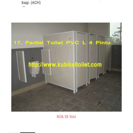
Klik Di Sini