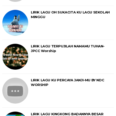
LIRIK LAGU OH SUKACITA KU LAGU SEKOLAH
MINGGU
LIRIK LAGU TERPUJILAH NAMAMU TUHAN-
JPCC Worship
LIRIK LAGU KU PERCAYA JANJI-MU BY NDC
WORSHIP
LIRIK LAGU KINGKONG BADANNYA BESAR