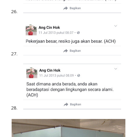
26.
27.
28.