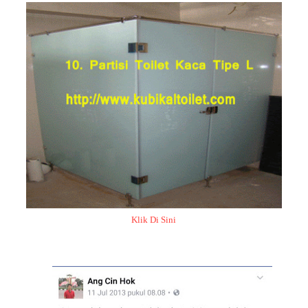
Klik Di Sini