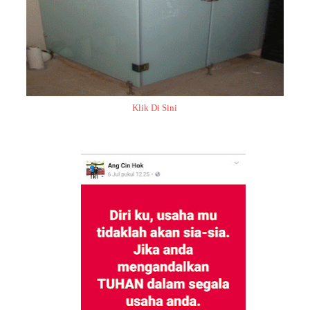
Klik Di Sini