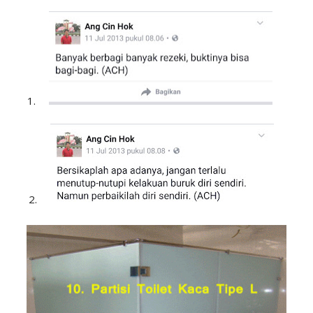
1.
2.