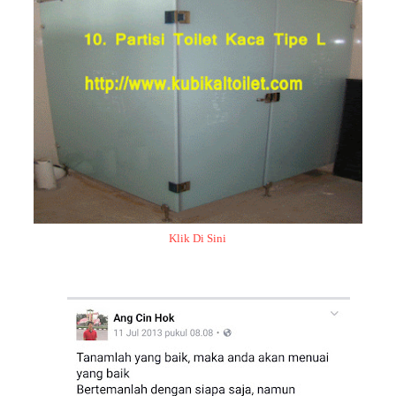
Klik Di Sini