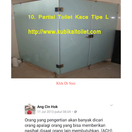
Klik Di Sini