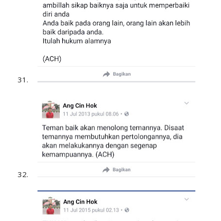
31.
32.