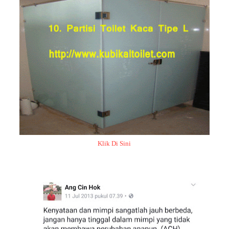
Klik Di Sini