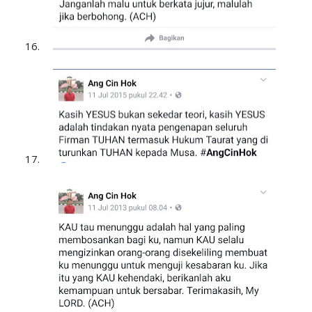
16.
17.