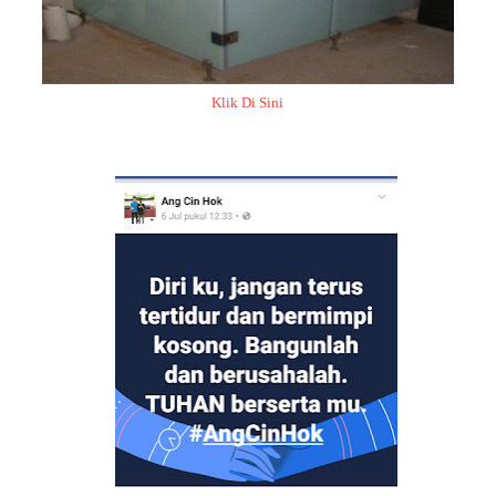
Klik Di Sini