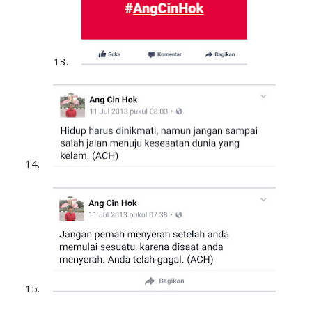
13.
14.
15.