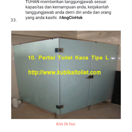
33.
Klik Di Sini