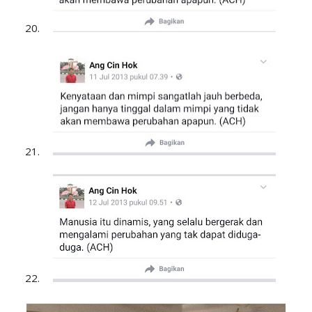
20.
21.
22.