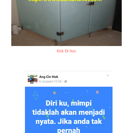
Klik Di Sini