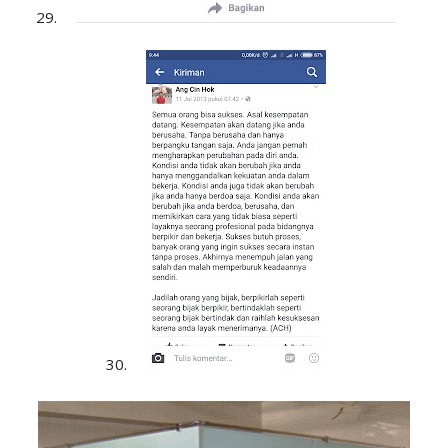
29.
30.