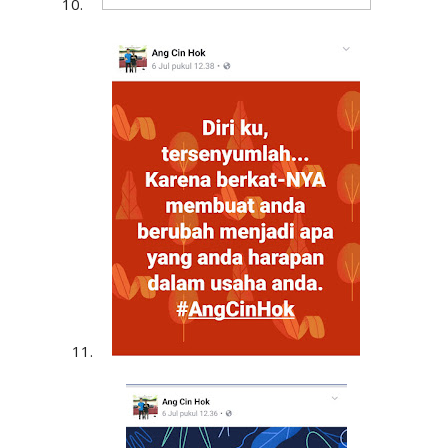
10.
11.