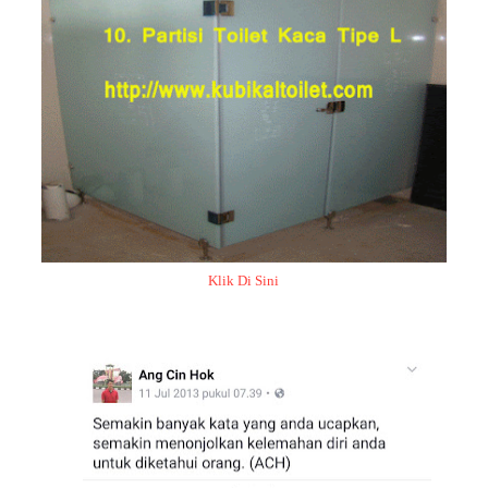
Klik Di Sini