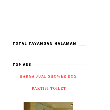
TOTAL TAYANGAN HALAMAN
TOP ADS
HARGA JUAL SHOWER BOX
PARTISI TOILET