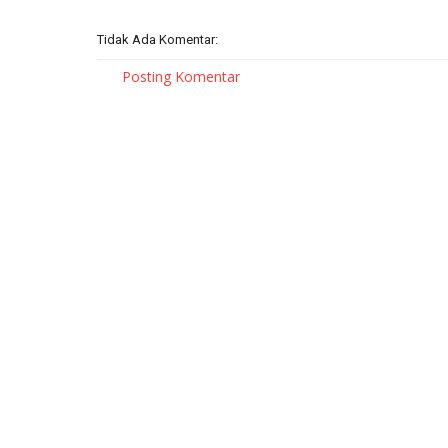
Tidak Ada Komentar:
Posting Komentar