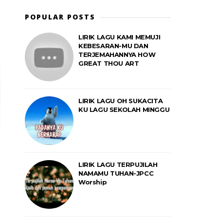
POPULAR POSTS
LIRIK LAGU KAMI MEMUJI
KEBESARAN-MU DAN
TERJEMAHANNYA HOW
GREAT THOU ART
LIRIK LAGU OH SUKACITA
KU LAGU SEKOLAH MINGGU
LIRIK LAGU TERPUJILAH
NAMAMU TUHAN-JPCC
Worship