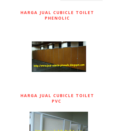
HARGA JUAL CUBICLE TOILET
PHENOLIC
HARGA JUAL CUBICLE TOILET
PVC