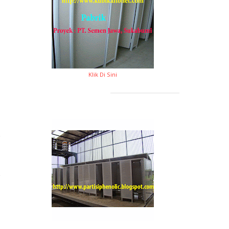
Klik Di Sini