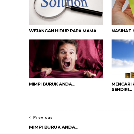
WEJANGAN HIDUP PAPA MAMA
NASIHAT 
MIMPI BURUK ANDA...
MENCARI
SENDIRI...
Previous
MIMPI BURUK ANDA...