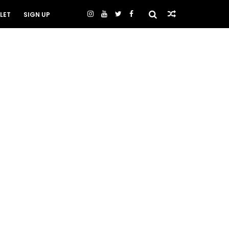
LET
SIGN UP