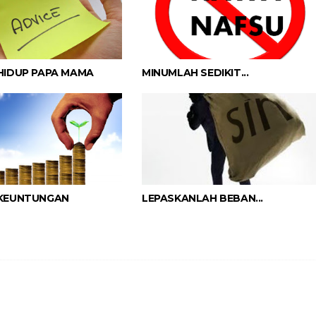
HIDUP PAPA MAMA
MINUMLAH SEDIKIT...
 KEUNTUNGAN
LEPASKANLAH BEBAN...