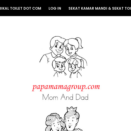
BIKAL TOILET DOT COM
LOG IN
SEKAT KAMAR MANDI & SEKAT TOI