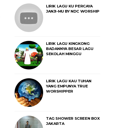
LIRIK LAGU KU PERCAYA
JANJI-MU BY NDC WORSHIP
LIRIK LAGU KINGKONG
BADANNYA BESAR LAGU
SEKOLAH MINGGU
LIRIK LAGU KAU TUHAN
YANG EMPUNYA TRUE
WORSHIPPER
TAG SHOWER SCREEN BOX
JAKARTA