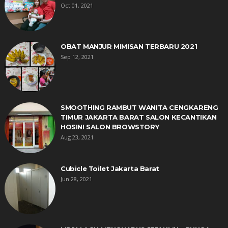
Oct 01, 2021
OBAT MANJUR MIMISAN TERBARU 2021
Sep 12, 2021
SMOOTHING RAMBUT WANITA CENGKARENG
TIMUR JAKARTA BARAT SALON KECANTIKAN
HOSINI SALON BROWSTORY
Aug 23, 2021
Cubicle Toilet Jakarta Barat
Jun 28, 2021