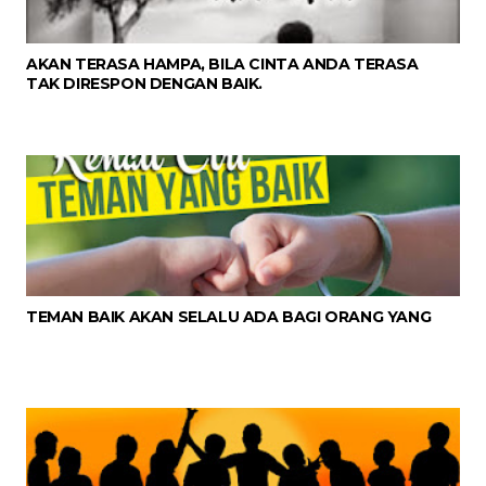
AKAN TERASA HAMPA, BILA CINTA ANDA TERASA
TAK DIRESPON DENGAN BAIK.
TEMAN BAIK AKAN SELALU ADA BAGI ORANG YANG