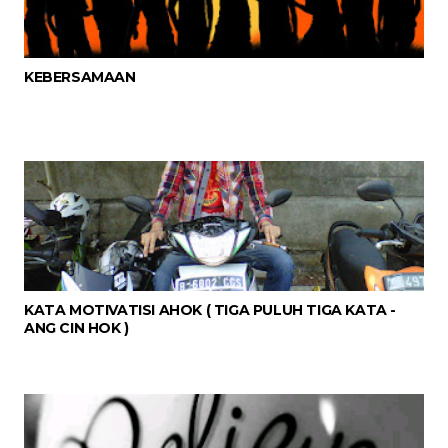
KEBERSAMAAN
KATA MOTIVATISI AHOK ( TIGA PULUH TIGA KATA -
ANG CIN HOK )