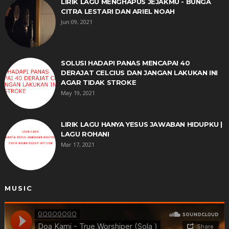
LIRIK LAGU MENGHAPUS JEJAKMU - BUNGA
CITRA LESTARI DAN ARIEL NOAH
Jun 09, 2021
SOLUSI HADAPI PANAS MENCAPAI 40
DERAJAT CELCIUS DAN JANGAN LAKUKAN INI
AGAR TIDAK STROKE
May 19, 2021
LIRIK LAGU HANYA YESUS JAWABAN HIDUPKU |
LAGU ROHANI
Mar 17, 2021
MUSIC