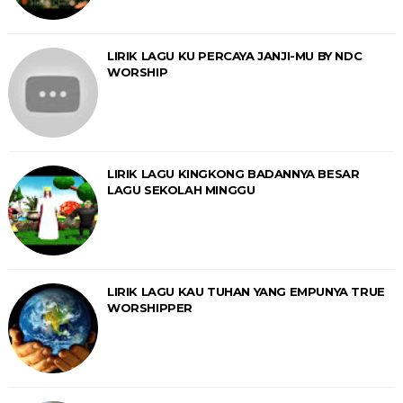
LIRIK LAGU KU PERCAYA JANJI-MU BY NDC
WORSHIP
LIRIK LAGU KINGKONG BADANNYA BESAR
LAGU SEKOLAH MINGGU
LIRIK LAGU KAU TUHAN YANG EMPUNYA TRUE
WORSHIPPER