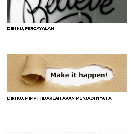
DIRI KU, PERCAYALAH
DIRI KU, MIMPI TIDAKLAH AKAN MENJADI NYATA...