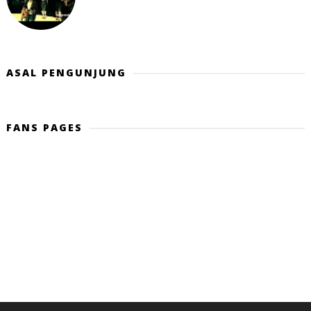
ASAL PENGUNJUNG
FANS PAGES