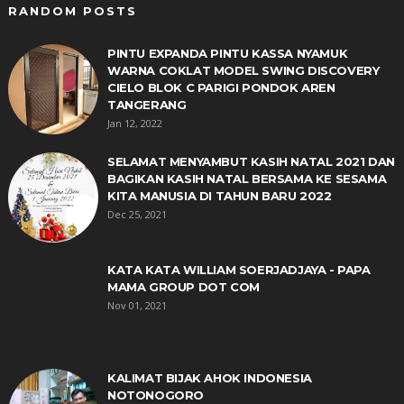
RANDOM POSTS
PINTU EXPANDA PINTU KASSA NYAMUK
WARNA COKLAT MODEL SWING DISCOVERY
CIELO BLOK C PARIGI PONDOK AREN
TANGERANG
Jan 12, 2022
SELAMAT MENYAMBUT KASIH NATAL 2021 DAN
BAGIKAN KASIH NATAL BERSAMA KE SESAMA
KITA MANUSIA DI TAHUN BARU 2022
Dec 25, 2021
KATA KATA WILLIAM SOERJADJAYA - PAPA
MAMA GROUP DOT COM
Nov 01, 2021
KALIMAT BIJAK AHOK INDONESIA
NOTONOGORO