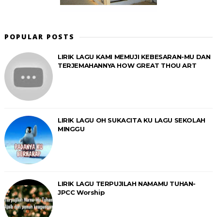
POPULAR POSTS
LIRIK LAGU KAMI MEMUJI KEBESARAN-MU DAN
TERJEMAHANNYA HOW GREAT THOU ART
LIRIK LAGU OH SUKACITA KU LAGU SEKOLAH
MINGGU
LIRIK LAGU TERPUJILAH NAMAMU TUHAN-
JPCC Worship