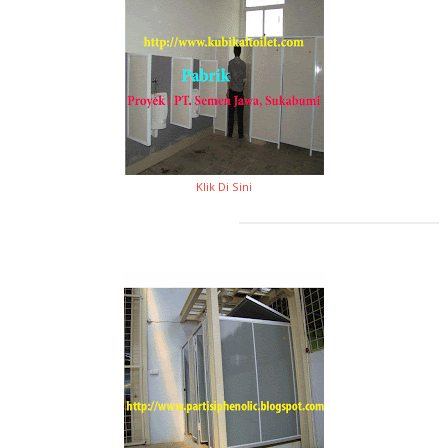
Klik Di Sini