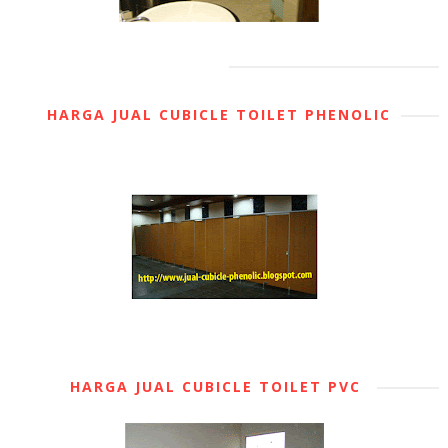
HARGA JUAL CUBICLE TOILET PHENOLIC
HARGA JUAL CUBICLE TOILET PVC