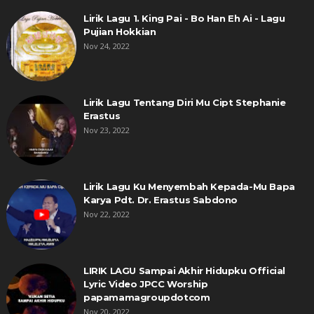
Lirik Lagu 1. King Pai - Bo Han Eh Ai - Lagu
Pujian Hokkian
Nov 24, 2022
Lirik Lagu Tentang Diri Mu Cipt Stephanie
Erastus
Nov 23, 2022
Lirik Lagu Ku Menyembah Kepada-Mu Bapa
Karya Pdt. Dr. Erastus Sabdono
Nov 22, 2022
LIRIK LAGU Sampai Akhir Hidupku Official
Lyric Video JPCC Worship
papamamagroupdotcom
Nov 20, 2022