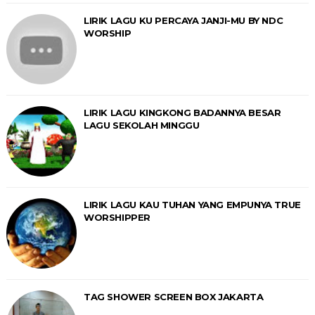
LIRIK LAGU KU PERCAYA JANJI-MU BY NDC
WORSHIP
LIRIK LAGU KINGKONG BADANNYA BESAR
LAGU SEKOLAH MINGGU
LIRIK LAGU KAU TUHAN YANG EMPUNYA TRUE
WORSHIPPER
TAG SHOWER SCREEN BOX JAKARTA