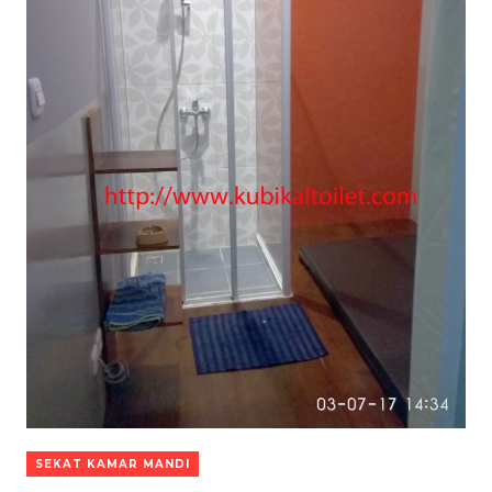
SEKAT KAMAR MANDI