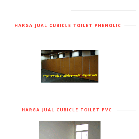
HARGA JUAL CUBICLE TOILET PHENOLIC
HARGA JUAL CUBICLE TOILET PVC