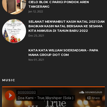
CIELO BLOK C PARIGI PONDOK AREN
TANGERANG
Jan 12, 2022
SELAMAT MENYAMBUT KASIH NATAL 2021 DAN
BAGIKAN KASIH NATAL BERSAMA KE SESAMA
KITA MANUSIA DI TAHUN BARU 2022
Dec 25, 2021
KATA KATA WILLIAM SOERJADJAYA - PAPA
MAMA GROUP DOT COM
Nov 01, 2021
MUSIC