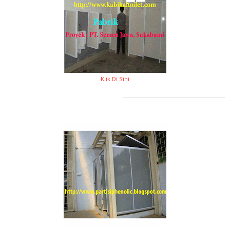
Klik Di Sini