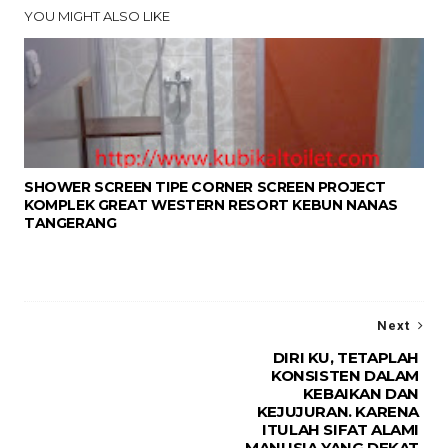
YOU MIGHT ALSO LIKE
SHOWER SCREEN TIPE CORNER SCREEN PROJECT
KOMPLEK GREAT WESTERN RESORT KEBUN NANAS
TANGERANG
Next
DIRI KU, TETAPLAH
KONSISTEN DALAM
KEBAIKAN DAN
KEJUJURAN. KARENA
ITULAH SIFAT ALAMI
MANUSIA YANG DEKAT