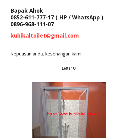
Bapak Ahok
0852-611-777-17 ( HP / WhatsApp )
0896-968-111-07
kubikaltoilet@gmail.com
Kepuasan anda, kesenangan kami.
Letter U