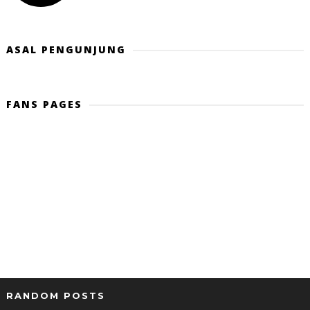
ASAL PENGUNJUNG
FANS PAGES
RANDOM POSTS