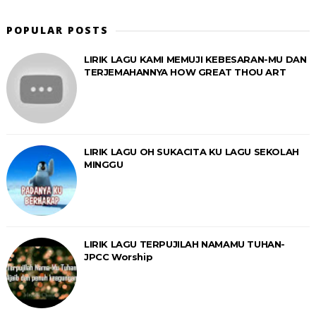
POPULAR POSTS
LIRIK LAGU KAMI MEMUJI KEBESARAN-MU DAN
TERJEMAHANNYA HOW GREAT THOU ART
LIRIK LAGU OH SUKACITA KU LAGU SEKOLAH
MINGGU
LIRIK LAGU TERPUJILAH NAMAMU TUHAN-
JPCC Worship