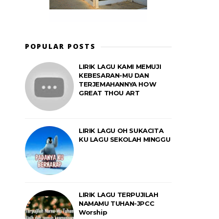
POPULAR POSTS
LIRIK LAGU KAMI MEMUJI
KEBESARAN-MU DAN
TERJEMAHANNYA HOW
GREAT THOU ART
LIRIK LAGU OH SUKACITA
KU LAGU SEKOLAH MINGGU
LIRIK LAGU TERPUJILAH
NAMAMU TUHAN-JPCC
Worship