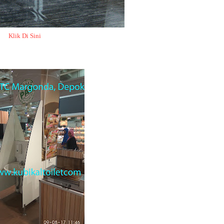
Klik Di Sini