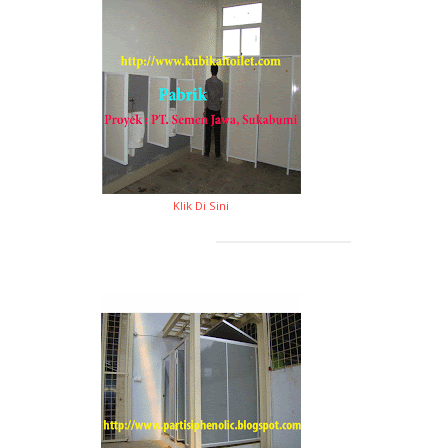
Klik Di Sini