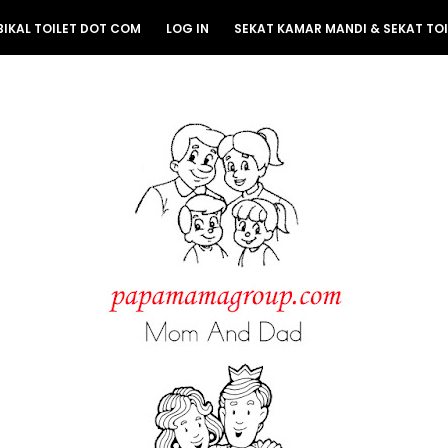
BIKAL TOILET DOT COM
LOG IN
SEKAT KAMAR MANDI & SEKAT TOI