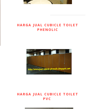
HARGA JUAL CUBICLE TOILET
PHENOLIC
HARGA JUAL CUBICLE TOILET
PVC