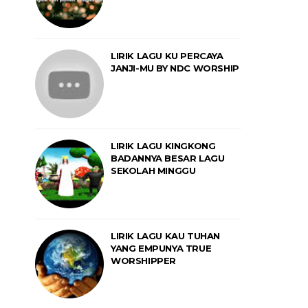
LIRIK LAGU KU PERCAYA
JANJI-MU BY NDC WORSHIP
LIRIK LAGU KINGKONG
BADANNYA BESAR LAGU
SEKOLAH MINGGU
LIRIK LAGU KAU TUHAN
YANG EMPUNYA TRUE
WORSHIPPER