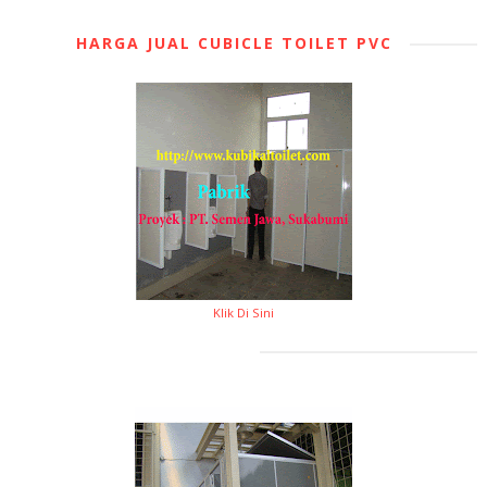
HARGA JUAL CUBICLE TOILET PVC
Klik Di Sini