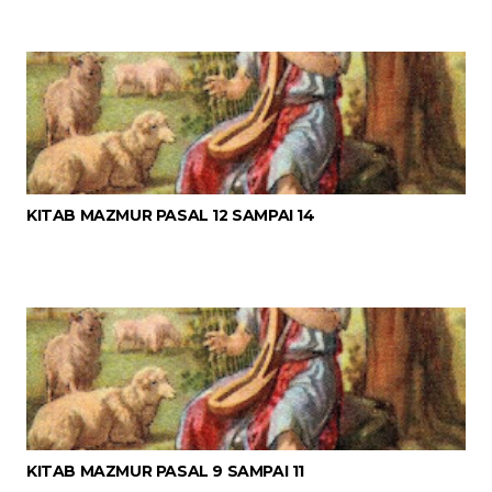
KITAB MAZMUR PASAL 12 SAMPAI 14
KITAB MAZMUR PASAL 9 SAMPAI 11