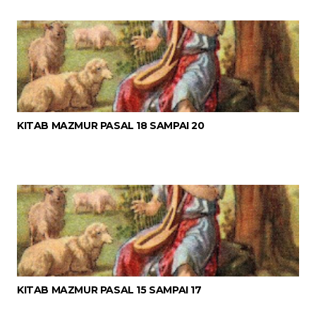
KITAB MAZMUR PASAL 18 SAMPAI 20
KITAB MAZMUR PASAL 15 SAMPAI 17