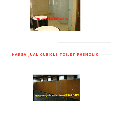
HARGA JUAL CUBICLE TOILET PHENOLIC