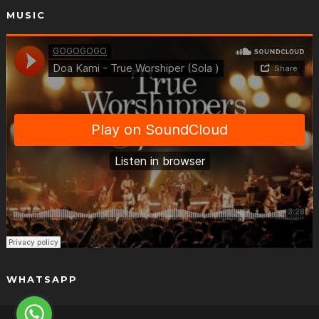
MUSIC
WHATSAPP