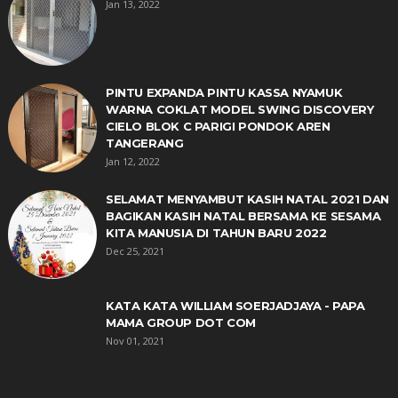
Jan 13, 2022
PINTU EXPANDA PINTU KASSA NYAMUK
WARNA COKLAT MODEL SWING DISCOVERY
CIELO BLOK C PARIGI PONDOK AREN
TANGERANG
Jan 12, 2022
SELAMAT MENYAMBUT KASIH NATAL 2021 DAN
BAGIKAN KASIH NATAL BERSAMA KE SESAMA
KITA MANUSIA DI TAHUN BARU 2022
Dec 25, 2021
KATA KATA WILLIAM SOERJADJAYA - PAPA
MAMA GROUP DOT COM
Nov 01, 2021