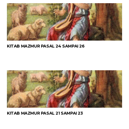
KITAB MAZMUR PASAL 24 SAMPAI 26
KITAB MAZMUR PASAL 21 SAMPAI 23