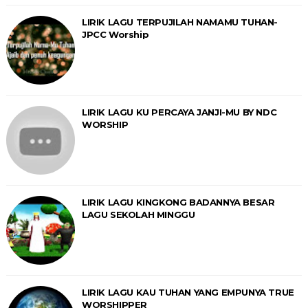
LIRIK LAGU TERPUJILAH NAMAMU TUHAN-
JPCC Worship
LIRIK LAGU KU PERCAYA JANJI-MU BY NDC
WORSHIP
LIRIK LAGU KINGKONG BADANNYA BESAR
LAGU SEKOLAH MINGGU
LIRIK LAGU KAU TUHAN YANG EMPUNYA TRUE
WORSHIPPER