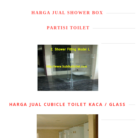
HARGA JUAL SHOWER BOX
PARTISI TOILET
HARGA JUAL CUBICLE TOILET KACA / GLASS