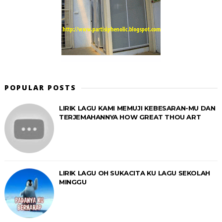
POPULAR POSTS
LIRIK LAGU KAMI MEMUJI KEBESARAN-MU DAN
TERJEMAHANNYA HOW GREAT THOU ART
LIRIK LAGU OH SUKACITA KU LAGU SEKOLAH
MINGGU