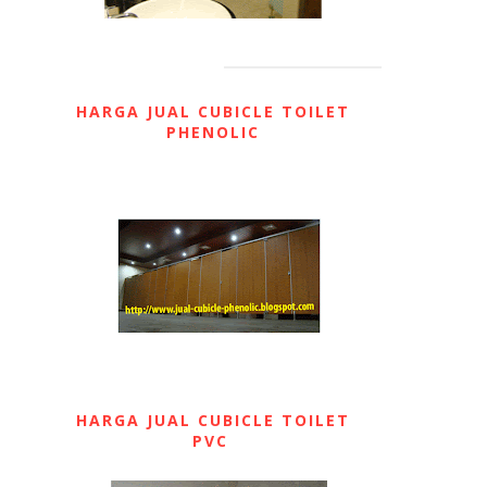
HARGA JUAL CUBICLE TOILET
PHENOLIC
HARGA JUAL CUBICLE TOILET
PVC