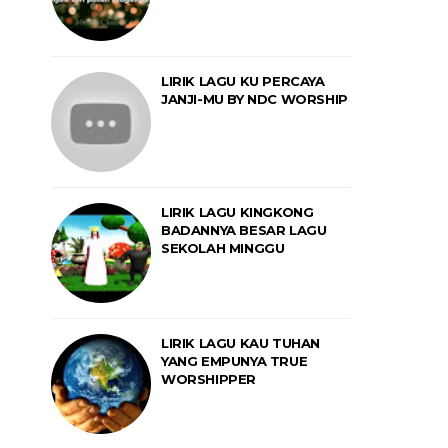
LIRIK LAGU KU PERCAYA
JANJI-MU BY NDC WORSHIP
LIRIK LAGU KINGKONG
BADANNYA BESAR LAGU
SEKOLAH MINGGU
LIRIK LAGU KAU TUHAN
YANG EMPUNYA TRUE
WORSHIPPER