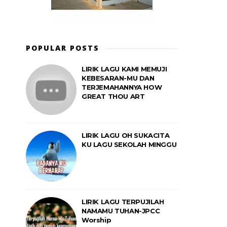
POPULAR POSTS
LIRIK LAGU KAMI MEMUJI
KEBESARAN-MU DAN
TERJEMAHANNYA HOW
GREAT THOU ART
LIRIK LAGU OH SUKACITA
KU LAGU SEKOLAH MINGGU
LIRIK LAGU TERPUJILAH
NAMAMU TUHAN-JPCC
Worship