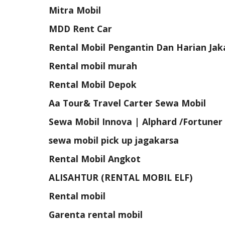
Mitra Mobil
MDD Rent Car
Rental Mobil Pengantin Dan Harian Jak
Rental mobil murah
Rental Mobil Depok
Aa Tour& Travel Carter Sewa Mobil
Sewa Mobil Innova | Alphard /Fortuner 
sewa mobil pick up jagakarsa
Rental Mobil Angkot
ALISAHTUR (RENTAL MOBIL ELF)
Rental mobil
Garenta rental mobil