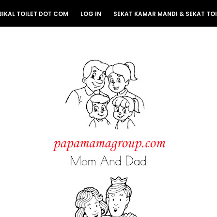
BIKAL TOILET DOT COM
LOG IN
SEKAT KAMAR MANDI & SEKAT TOI