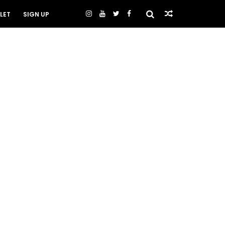
LET
SIGN UP