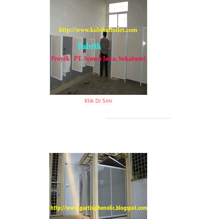
Klik Di Sini