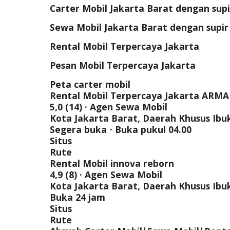
Carter Mobil Jakarta Barat dengan supi
Sewa Mobil Jakarta Barat dengan supir
Rental Mobil Terpercaya Jakarta
Pesan Mobil Terpercaya Jakarta
Peta carter mobil
Rental Mobil Terpercaya Jakarta ARM
5,0 (14) · Agen Sewa Mobil
Kota Jakarta Barat, Daerah Khusus Ibuk
Segera buka ⋅ Buka pukul 04.00
Situs
Rute
Rental Mobil innova reborn
4,9 (8) · Agen Sewa Mobil
Kota Jakarta Barat, Daerah Khusus Ibuk
Buka 24 jam
Situs
Rute