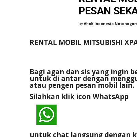
PESAN SEK
by
Ahok Indonesia Notonogor
RENTAL MOBIL MITSUBISHI XP
Bagi agan dan sis yang ingin 
untuk di antar dengan menggu
atau pengen pesan mobil lain.
Silahkan klik icon WhatsApp
untuk chat langsung dengan 