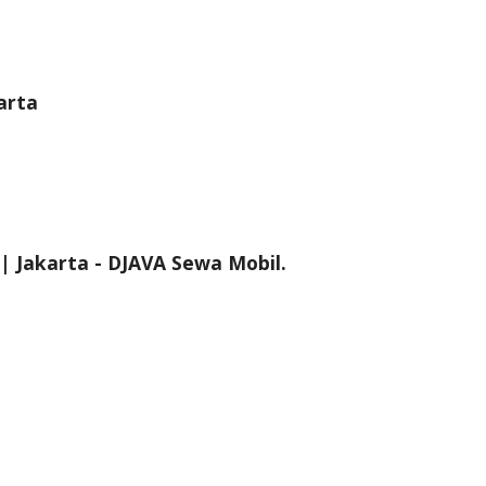
arta
| Jakarta - DJAVA Sewa Mobil.