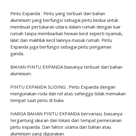
Pintu Expanda : Pintu yang terbuat dari bahan
aluminium yang berfungsi sebagai pintu kedua untuk
membuat pertukaran udara dalam rumah dengan luar
rumah tanpa membiarkan hewan kecil seperti nyamuk,
lalat dan makhluk kecil lainnya masuk rumah. Pintu
Expanda juga berfungsi sebagai pintu pengaman
ganda.
BAHAN PINTU EXPANDA biasanya terbuat dari bahan
aluminium.
PINTU EXPANDA SLIDING : Pintu Expanda dengan
mengunakan roda dan rel atas sehingga tidak memakan
tempat saat pintu di buka.
HARGA BAHAN PINTU EXPANDA bervariasi, biasanya
tergantung ukuran dan lokasi dari tempat pemesanan
pintu expanda. Dan faktor utama dari bahan atau
aluminium yang digunakan.