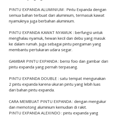
PINTU EXPANDA ALUMINIUM : Pintu Expanda dengan
semua bahan terbuat dari aluminium, termasuk kawat
nyamuknya juga berbahan aluminium.
PINTU EXPANDA KAWAT NYAMUK : berfungsi untuk
menghalau nyamuk, hewan kecil dan debu yang masuk
ke dalam rumah. Juga sebagai pintu pengaman yang
membantu pertukaran udara segar.
GAMBAR PINTU EXPANDA : berisi foio dan gambar dari
pintu expanda yang pernah terpasang.
PINTU EXPANDA DOUBLE : satu tempat mengunakan
2 pintu expanda karena ukuran pintu yang lebih luas
dari bahan pintu expanda.
CARA MEMBUAT PINTU EXPANDA : dengan mengukur
dan memotong aluminium kemudian di rakit.
PINTU EXPANDA ALEXINDO : pintu expanda yang