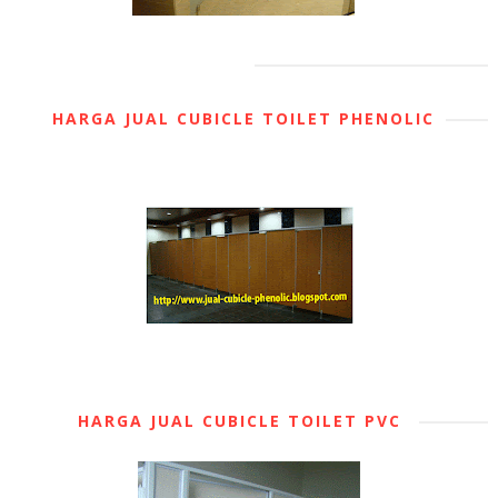
HARGA JUAL CUBICLE TOILET PHENOLIC
HARGA JUAL CUBICLE TOILET PVC