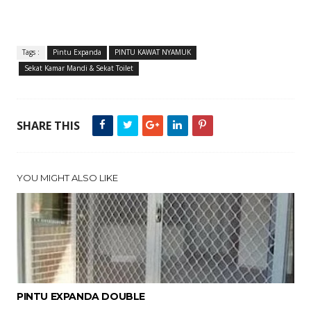
Tags :
Pintu Expanda
PINTU KAWAT NYAMUK
Sekat Kamar Mandi & Sekat Toilet
SHARE THIS
YOU MIGHT ALSO LIKE
PINTU EXPANDA DOUBLE