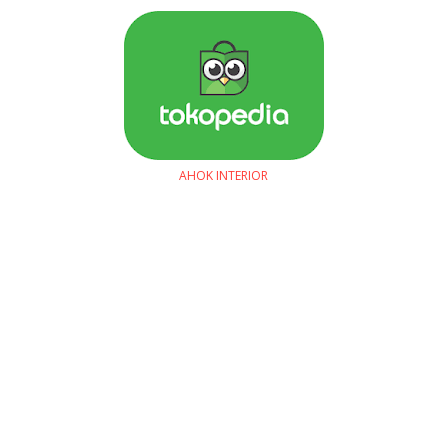
AHOK INTERIOR