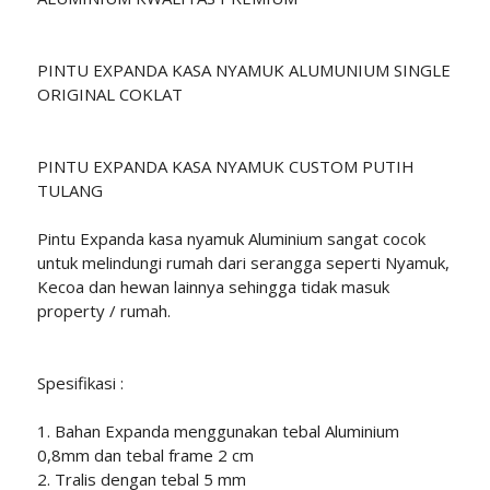
PINTU EXPANDA KASA NYAMUK ALUMUNIUM SINGLE
ORIGINAL COKLAT
PINTU EXPANDA KASA NYAMUK CUSTOM PUTIH
TULANG
Pintu Expanda kasa nyamuk Aluminium sangat cocok
untuk melindungi rumah dari serangga seperti Nyamuk,
Kecoa dan hewan lainnya sehingga tidak masuk
property / rumah.
Spesifikasi :
1. Bahan Expanda menggunakan tebal Aluminium
0,8mm dan tebal frame 2 cm
2. Tralis dengan tebal 5 mm