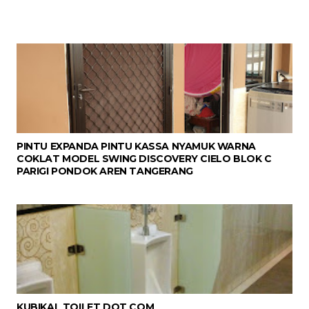
PINTU EXPANDA PINTU KASSA NYAMUK WARNA
COKLAT MODEL SWING DISCOVERY CIELO BLOK C
PARIGI PONDOK AREN TANGERANG
KUBIKAL TOILET DOT COM