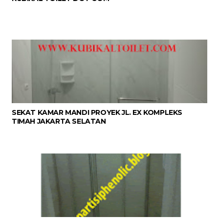
SEKAT KAMAR MANDI PROYEK JL. EX KOMPLEKS
TIMAH JAKARTA SELATAN