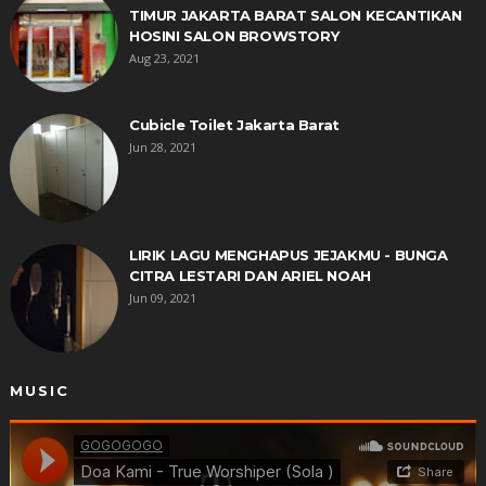
TIMUR JAKARTA BARAT SALON KECANTIKAN
HOSINI SALON BROWSTORY
Aug 23, 2021
Cubicle Toilet Jakarta Barat
Jun 28, 2021
LIRIK LAGU MENGHAPUS JEJAKMU - BUNGA
CITRA LESTARI DAN ARIEL NOAH
Jun 09, 2021
MUSIC