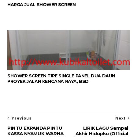
HARGA JUAL SHOWER SCREEN
SHOWER SCREEN TIPE SINGLE PANEL DUA DAUN
PROYEK JALAN KENCANA RAYA, BSD
Previous
Next
PINTU EXPANDA PINTU
LIRIK LAGU Sampai
KASSA NYAMUK WARNA
Akhir Hidupku (Official