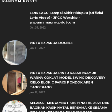
RANDOM POSTS
LIRIK LAGU Sampai Akhir Hidupku (Official
Lyric Video) - JPCC Worship -
papamamagroupdotcom
Oct 31, 2022
PINTU EXPANDA DOUBLE
Jan 13, 2022
PINTU EXPANDA PINTU KASSA NYAMUK
WARNA COKLAT MODEL SWING DISCOVERY
CIELO BLOK C PARIGI PONDOK AREN
TANGERANG
Jan 12, 2022
SELAMAT MENYAMBUT KASIH NATAL 2021 DAN
BAGIKAN KASIH NATAL BERSAMA KE SESAMA