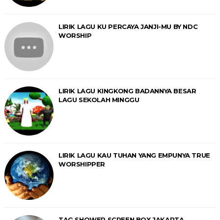
LIRIK LAGU KU PERCAYA JANJI-MU BY NDC
WORSHIP
LIRIK LAGU KINGKONG BADANNYA BESAR
LAGU SEKOLAH MINGGU
LIRIK LAGU KAU TUHAN YANG EMPUNYA TRUE
WORSHIPPER
TAG SHOWER SCREEN BOX JAKARTA