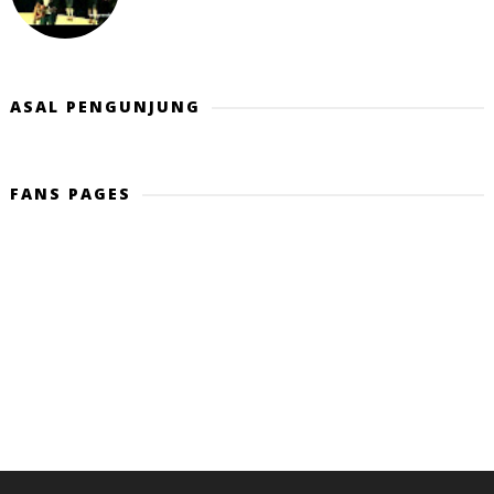
ASAL PENGUNJUNG
FANS PAGES