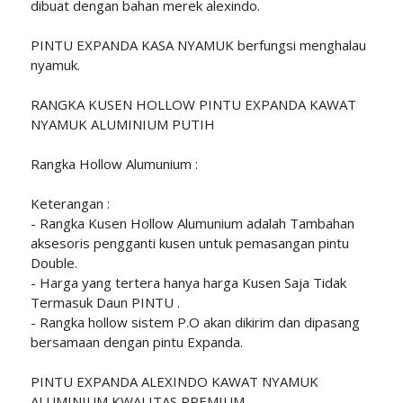
dibuat dengan bahan merek alexindo.
PINTU EXPANDA KASA NYAMUK berfungsi menghalau
nyamuk.
RANGKA KUSEN HOLLOW PINTU EXPANDA KAWAT
NYAMUK ALUMINIUM PUTIH
Rangka Hollow Alumunium :
Keterangan :
- Rangka Kusen Hollow Alumunium adalah Tambahan
aksesoris pengganti kusen untuk pemasangan pintu
Double.
- Harga yang tertera hanya harga Kusen Saja Tidak
Termasuk Daun PINTU .
- Rangka hollow sistem P.O akan dikirim dan dipasang
bersamaan dengan pintu Expanda.
PINTU EXPANDA ALEXINDO KAWAT NYAMUK
ALUMINIUM KWALITAS PREMIUM