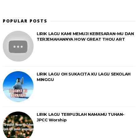
POPULAR POSTS
LIRIK LAGU KAMI MEMUJI KEBESARAN-MU DAN
TERJEMAHANNYA HOW GREAT THOU ART
LIRIK LAGU OH SUKACITA KU LAGU SEKOLAH
MINGGU
LIRIK LAGU TERPUJILAH NAMAMU TUHAN-
JPCC Worship