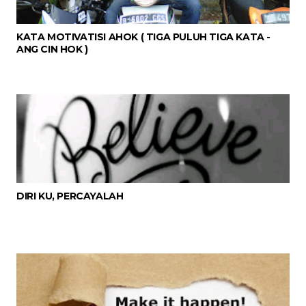
KATA MOTIVATISI AHOK ( TIGA PULUH TIGA KATA -
ANG CIN HOK )
DIRI KU, PERCAYALAH