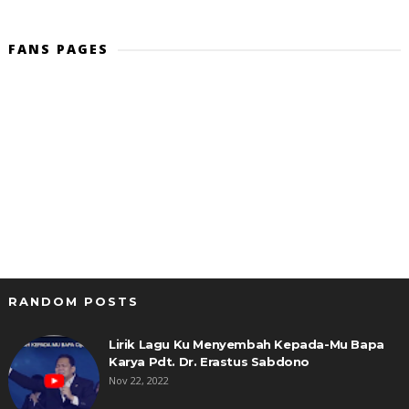
FANS PAGES
RANDOM POSTS
Lirik Lagu Ku Menyembah Kepada-Mu Bapa
Karya Pdt. Dr. Erastus Sabdono
Nov 22, 2022