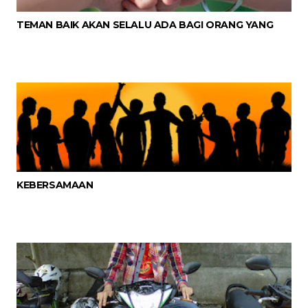
TEMAN BAIK AKAN SELALU ADA BAGI ORANG YANG
KEBERSAMAAN