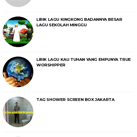
LIRIK LAGU KINGKONG BADANNYA BESAR
LAGU SEKOLAH MINGGU
LIRIK LAGU KAU TUHAN YANG EMPUNYA TRUE
WORSHIPPER
TAG SHOWER SCREEN BOX JAKARTA