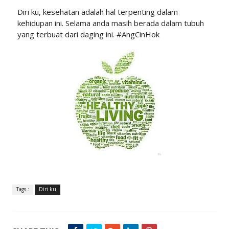
Diri ku, kesehatan adalah hal terpenting dalam
kehidupan ini. Selama anda masih berada dalam tubuh
yang terbuat dari daging ini. #AngCinHok
Tags :
Diri ku