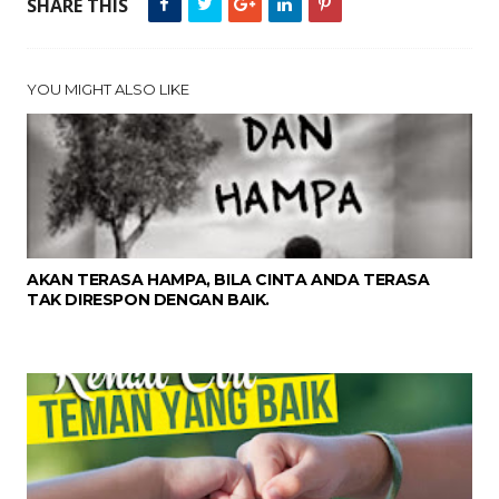
SHARE THIS
YOU MIGHT ALSO LIKE
AKAN TERASA HAMPA, BILA CINTA ANDA TERASA
TAK DIRESPON DENGAN BAIK.