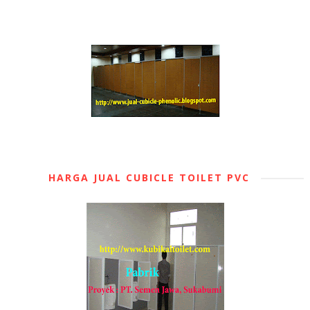
HARGA JUAL CUBICLE TOILET PVC