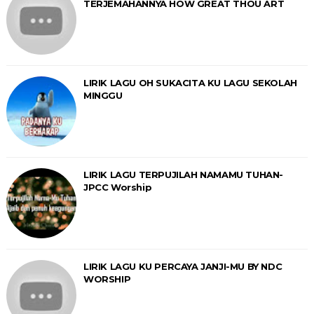
TERJEMAHANNYA HOW GREAT THOU ART
LIRIK LAGU OH SUKACITA KU LAGU SEKOLAH
MINGGU
LIRIK LAGU TERPUJILAH NAMAMU TUHAN-
JPCC Worship
LIRIK LAGU KU PERCAYA JANJI-MU BY NDC
WORSHIP