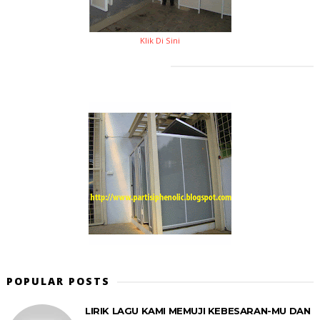
Klik Di Sini
POPULAR POSTS
LIRIK LAGU KAMI MEMUJI KEBESARAN-MU DAN