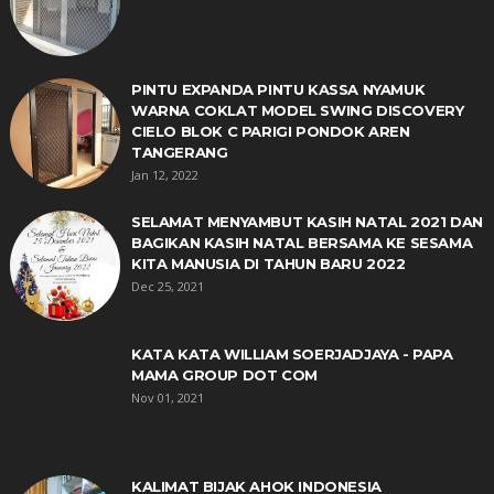
PINTU EXPANDA PINTU KASSA NYAMUK
WARNA COKLAT MODEL SWING DISCOVERY
CIELO BLOK C PARIGI PONDOK AREN
TANGERANG
Jan 12, 2022
SELAMAT MENYAMBUT KASIH NATAL 2021 DAN
BAGIKAN KASIH NATAL BERSAMA KE SESAMA
KITA MANUSIA DI TAHUN BARU 2022
Dec 25, 2021
KATA KATA WILLIAM SOERJADJAYA - PAPA
MAMA GROUP DOT COM
Nov 01, 2021
KALIMAT BIJAK AHOK INDONESIA