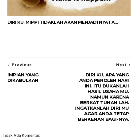
DIRI KU, MIMPI TIDAKLAH AKAN MENJADI NYATA...
Previous
Next
IMPIAN YANG
DIRI KU, APA YANG
DIKABULKAN
ANDA PEROLEH HARI
INI. ITU BUKANLAH
HASIL USAHA MU.
NAMUN KARENA
BERKAT TUHAN LAH.
INGATKANLAH DIRI MU
AGAR ANDA TETAP
BERKENAN BAGI-NYA.
Tidak Ada Komentar: